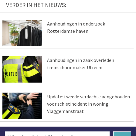
VERDER IN HET NIEUWS:
Aanhoudingen in onderzoek
Rotterdamse haven
Aanhoudingen in zaak overleden
treinschoonmaker Utrecht
Update: tweede verdachte aangehouden
voor schietincident in woning
Vlaggemanstraat