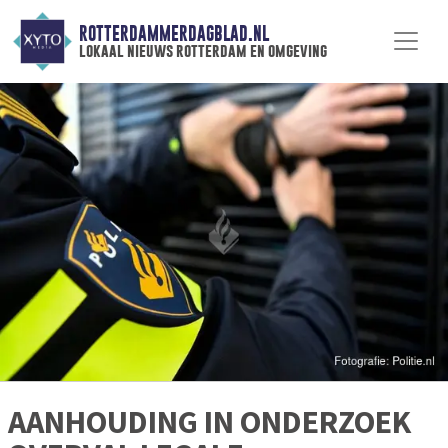
ROTTERDAMMERDAGBLAD.NL
lokaal nieuws rotterdam en omgeving
AANHOUDING IN ONDERZOEK