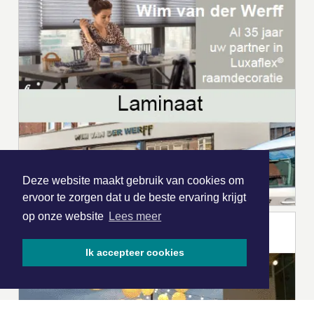
Deze website maakt gebruik van cookies om
ervoor te zorgen dat u de beste ervaring krijgt
op onze website
Lees meer
Ik accepteer cookies