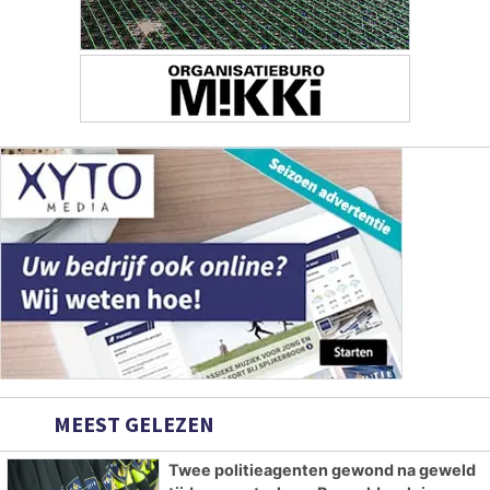
MEEST GELEZEN
Twee politieagenten gewond na geweld