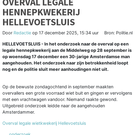
OVERVAL LEGALE
HENNEPKWEKERIJ
HELLEVOETSLUIS
Door
Redactie
op
17 december 2025, 15:34 uur
Bron: Politie.nl
HELLEVOETSLUIS - In het onderzoek naar de overval op een
legale hennepkwekerij aan de Middelweg op 28 september is
op woensdag 17 december een 30-jarige Amsterdamse man
aangehouden. Het onderzoek naar zijn betrokkenheid loopt
nog en de politie sluit meer aanhoudingen niet uit.
Op de bewuste zondagochtend in september maakten
overvallers een grote voorraad wiet buit en gingen er vervolgens
met een vrachtwagen vandoor. Niemand raakte gewond.
Uitgebreid onderzoek leidde naar de aangehouden
Amsterdammer.
Overval legale wietkwekerij Hellevoetsluis
onderzoek