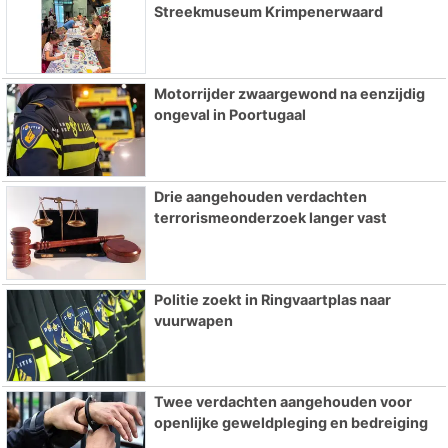
Streekmuseum Krimpenerwaard
Motorrijder zwaargewond na eenzijdig
ongeval in Poortugaal
Drie aangehouden verdachten
terrorismeonderzoek langer vast
Politie zoekt in Ringvaartplas naar
vuurwapen
Twee verdachten aangehouden voor
openlijke geweldpleging en bedreiging