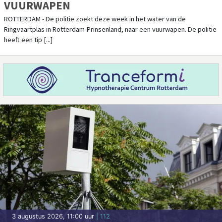
VUURWAPEN
ROTTERDAM - De politie zoekt deze week in het water van de
Ringvaartplas in Rotterdam-Prinsenland, naar een vuurwapen. De politie
heeft een tip [...]
3 augustus 2026, 11:00 uur
| 112