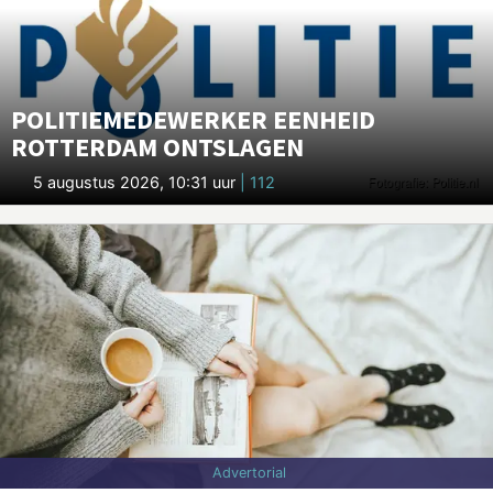
POLITIEMEDEWERKER EENHEID
ROTTERDAM ONTSLAGEN
5 augustus 2026, 10:31 uur
| 112
Advertorial