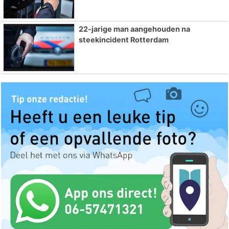
22-jarige man aangehouden na
steekincident Rotterdam