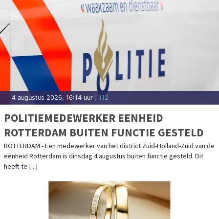
4 augustus 2026, 16:14 uur
| 112
POLITIEMEDEWERKER EENHEID
ROTTERDAM BUITEN FUNCTIE GESTELD
ROTTERDAM - Een medewerker van het district Zuid-Holland-Zuid van de
eenheid Rotterdam is dinsdag 4 augustus buiten functie gesteld. Dit
heeft te [...]