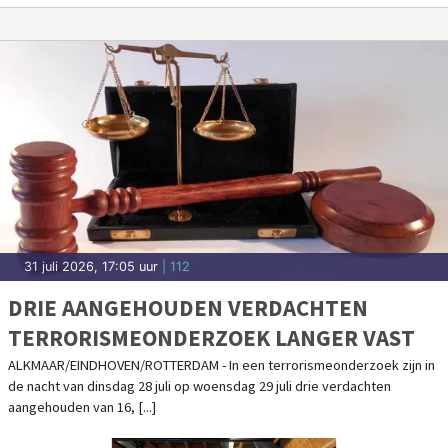
31 juli 2026, 17:05 uur
| 112
DRIE AANGEHOUDEN VERDACHTEN
TERRORISMEONDERZOEK LANGER VAST
ALKMAAR/EINDHOVEN/ROTTERDAM - In een terrorismeonderzoek zijn in
de nacht van dinsdag 28 juli op woensdag 29 juli drie verdachten
aangehouden van 16, [...]