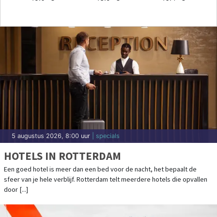
5 augustus 2026, 8:00 uur
| specials
HOTELS IN ROTTERDAM
Een goed hotel is meer dan een bed voor de nacht, het bepaalt de
sfeer van je hele verblijf. Rotterdam telt meerdere hotels die opvallen
door [...]