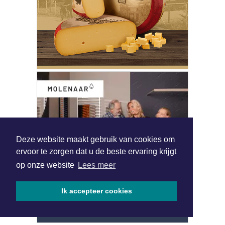
Deze website maakt gebruik van cookies om
ervoor te zorgen dat u de beste ervaring krijgt
op onze website
Lees meer
Ik accepteer cookies