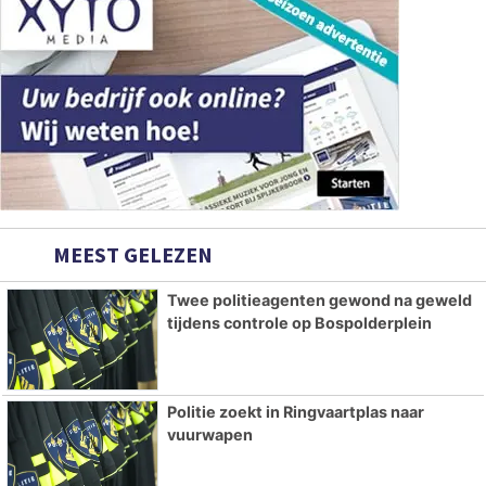
MEEST GELEZEN
Twee politieagenten gewond na geweld
tijdens controle op Bospolderplein
Politie zoekt in Ringvaartplas naar
vuurwapen