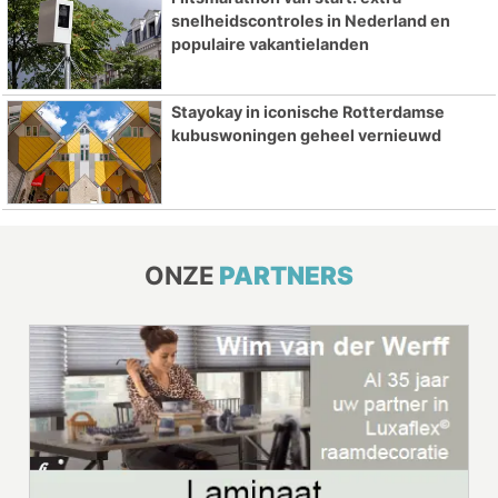
snelheidscontroles in Nederland en
populaire vakantielanden
Stayokay in iconische Rotterdamse
kubuswoningen geheel vernieuwd
ONZE
PARTNERS