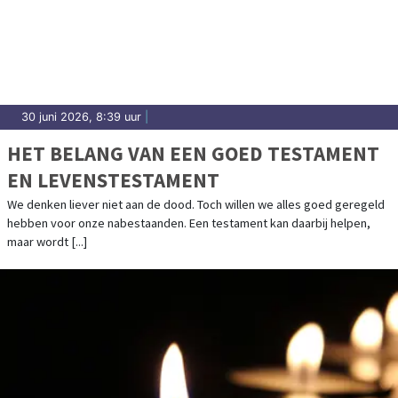
30 juni 2026, 8:39 uur
|
HET BELANG VAN EEN GOED TESTAMENT
EN LEVENSTESTAMENT
We denken liever niet aan de dood. Toch willen we alles goed geregeld
hebben voor onze nabestaanden. Een testament kan daarbij helpen,
maar wordt [...]