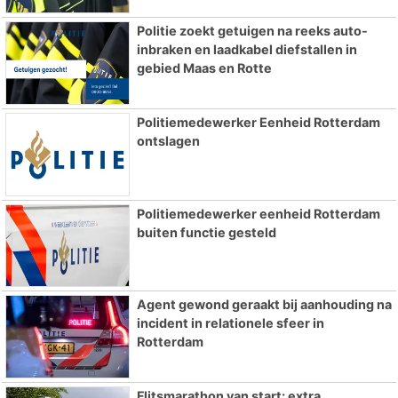
Politie zoekt getuigen na reeks auto-
inbraken en laadkabel diefstallen in
gebied Maas en Rotte
Politiemedewerker Eenheid Rotterdam
ontslagen
Politiemedewerker eenheid Rotterdam
buiten functie gesteld
Agent gewond geraakt bij aanhouding na
incident in relationele sfeer in
Rotterdam
Flitsmarathon van start: extra