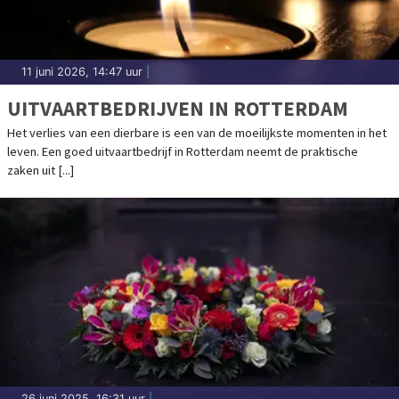
11 juni 2026, 14:47 uur
|
UITVAARTBEDRIJVEN IN ROTTERDAM
Het verlies van een dierbare is een van de moeilijkste momenten in het
leven. Een goed uitvaartbedrijf in Rotterdam neemt de praktische
zaken uit [...]
26 juni 2025, 16:31 uur
|