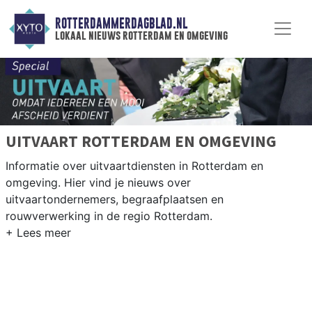
ROTTERDAMMERDAGBLAD.NL
lokaal nieuws rotterdam en omgeving
UITVAART ROTTERDAM EN OMGEVING
Informatie over uitvaartdiensten in Rotterdam en
omgeving. Hier vind je nieuws over
uitvaartondernemers, begraafplaatsen en
rouwverwerking in de regio Rotterdam.