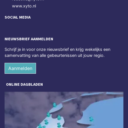
www.xyto.nl
SOCIAL MEDIA
NIEUWSBRIEF AANMELDEN
Schrijf je in voor onze nieuwsbrief en krijg wekelijks een
samenvatting van alle gebeurtenissen uit jouw regio.
Aanmelden
ONLINE DAGBLADEN