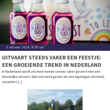
3 oktober 2024, 9:30 uur
|
UITVAART STEEDS VAKER EEN FEESTJE:
EEN GROEIENDE TREND IN NEDERLAND
In Nederland wordt afscheid nemen steeds vaker gevierd met een
feestelijke uitvaart. Wat ooit werd gezien als een ingetogen afscheid,
verandert [...]