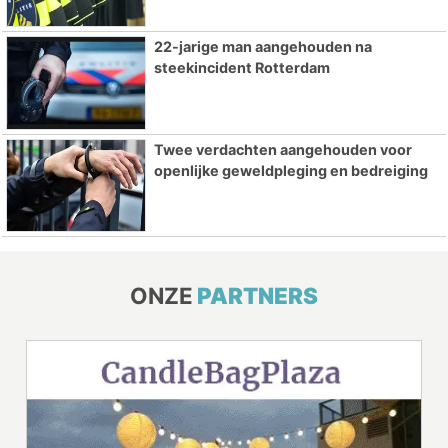
22-jarige man aangehouden na
steekincident Rotterdam
Twee verdachten aangehouden voor
openlijke geweldpleging en bedreiging
ONZE
PARTNERS