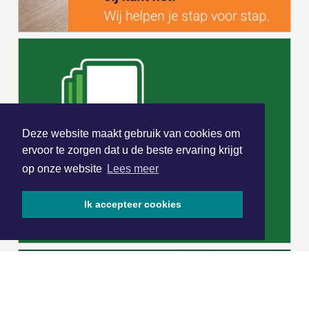
Deze website maakt gebruik van cookies om
ervoor te zorgen dat u de beste ervaring krijgt
op onze website
Lees meer
Ik accepteer cookies