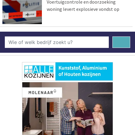
Voertuigcontrole en doorzoeking
woning levert explosieve vondst op