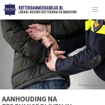
ROTTERDAMMERDAGBLAD.NL
lokaal nieuws rotterdam en omgeving
AANHOUDING NA