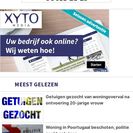
MEEST GELEZEN
Getuigen gezocht van woningoverval na
ontvoering 20-jarige vrouw
Woning in Poortugaal beschoten, politie