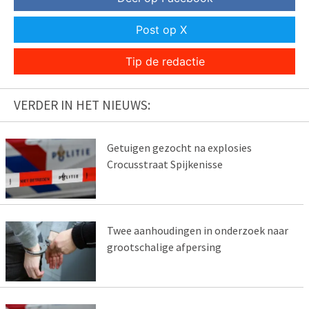
Post op X
Tip de redactie
VERDER IN HET NIEUWS:
Getuigen gezocht na explosies
Crocusstraat Spijkenisse
Twee aanhoudingen in onderzoek naar
grootschalige afpersing