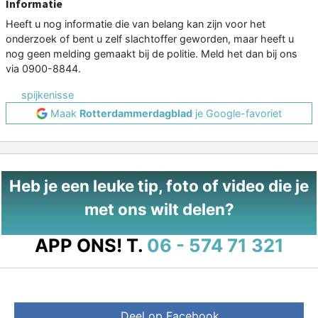
Informatie
Heeft u nog informatie die van belang kan zijn voor het
onderzoek of bent u zelf slachtoffer geworden, maar heeft u
nog geen melding gemaakt bij de politie. Meld het dan bij ons
via 0900-8844.
spijkenisse
Maak
Rotterdammerdagblad
je Google-favoriet
Heb je een leuke tip, foto of video die je
met ons wilt delen?
APP ONS!
T.
06 - 574 71 321
Deel op Facebook