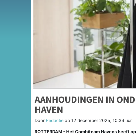
AANHOUDINGEN IN ON
HAVEN
Door
Redactie
op
12 december 2025, 10:36 uur
ROTTERDAM - Het Combiteam Havens heeft op