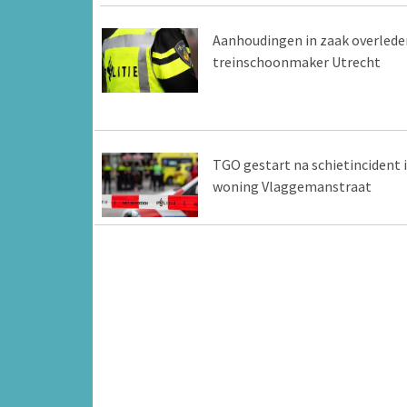
Aanhoudingen in zaak overlede
treinschoonmaker Utrecht
TGO gestart na schietincident 
woning Vlaggemanstraat