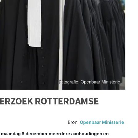
DERZOEK ROTTERDAMSE
Bron:
Openbaar Ministerie
 maandag 8 december meerdere aanhoudingen en