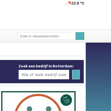
22.6 ℃
Zoek een bedrijf in Rotterdam: