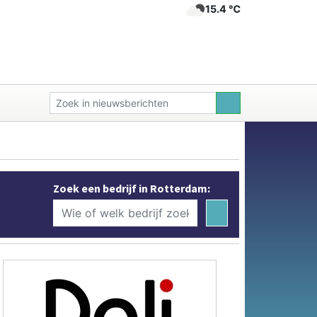
15.4 ℃
Zoek een bedrijf in Rotterdam: