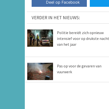
Deel op Facebook
VERDER IN HET NIEUWS:
Politie bereidt zich opnieuw
intensief voor op drukste nach
van het jaar
Pas op voor de gevaren van
vuurwerk