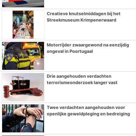
Creatieve knutselmiddagen bij het
Streekmuseum Krimpenerwaard
Motorrijder zwaargewond na eenzijdig
ongeval in Poortugaal
Drie aangehouden verdachten
terrorismeonderzoek langer vast
Twee verdachten aangehouden voor
openlijke geweldpleging en bedreiging