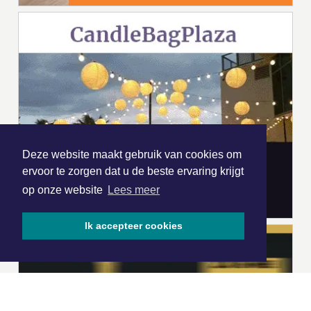
Deze website maakt gebruik van cookies om
ervoor te zorgen dat u de beste ervaring krijgt
op onze website
Lees meer
Ik accepteer cookies