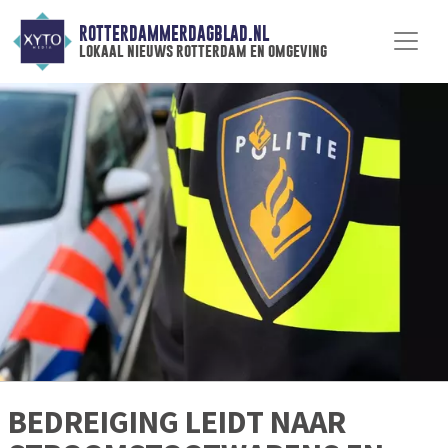
ROTTERDAMMERDAGBLAD.NL
lokaal nieuws rotterdam en omgeving
BEDREIGING LEIDT NAAR