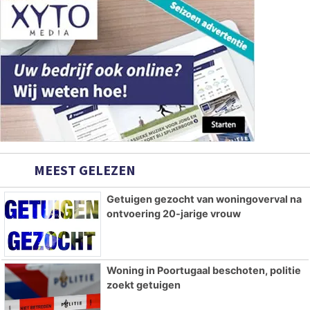
MEEST GELEZEN
Getuigen gezocht van woningoverval na
ontvoering 20-jarige vrouw
Woning in Poortugaal beschoten, politie
zoekt getuigen