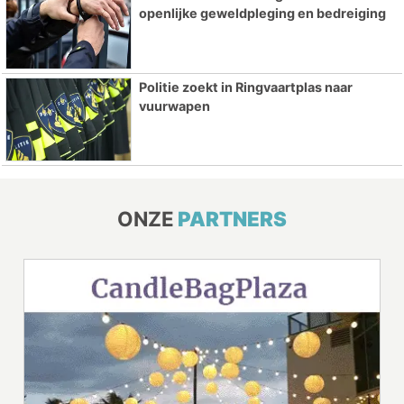
openlijke geweldpleging en bedreiging
Politie zoekt in Ringvaartplas naar
vuurwapen
ONZE
PARTNERS