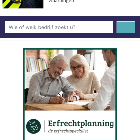
Vlaardingen