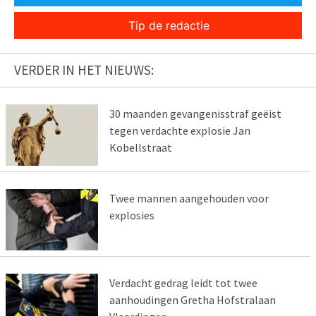
Tip de redactie
VERDER IN HET NIEUWS:
30 maanden gevangenisstraf geëist
tegen verdachte explosie Jan
Kobellstraat
Twee mannen aangehouden voor
explosies
Verdacht gedrag leidt tot twee
aanhoudingen Gretha Hofstralaan