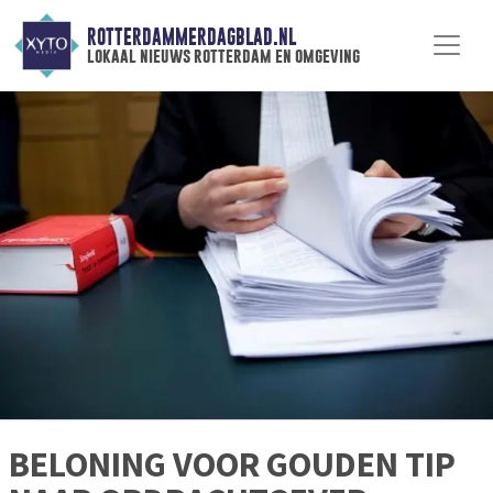
ROTTERDAMMERDAGBLAD.NL
lokaal nieuws rotterdam en omgeving
BELONING VOOR GOUDEN TIP