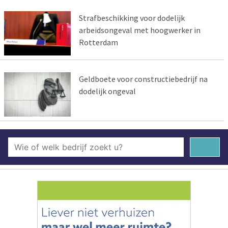
Strafbeschikking voor dodelijk
arbeidsongeval met hoogwerker in
Rotterdam
Geldboete voor constructiebedrijf na
dodelijk ongeval