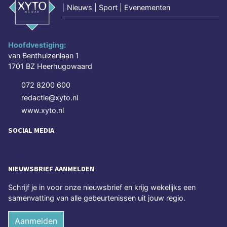
|
Nieuws | Sport | Evenementen
Hoofdvestiging:
van Benthuizenlaan 1
1701 BZ Heerhugowaard
072 8200 600
redactie@xyto.nl
www.xyto.nl
SOCIAL MEDIA
NIEUWSBRIEF AANMELDEN
Schrijf je in voor onze nieuwsbrief en krijg wekelijks een
samenvatting van alle gebeurtenissen uit jouw regio.
Aanmelden