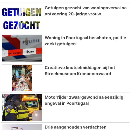
Getuigen gezocht van woningoverval na
ontvoering 20-jarige vrouw
Woning in Poortugaal beschoten, politie
zoekt getuigen
Creatieve knutselmiddagen bij het
Streekmuseum Krimpenerwaard
Motorrijder zwaargewond na eenzijdig
ongeval in Poortugaal
Drie aangehouden verdachten