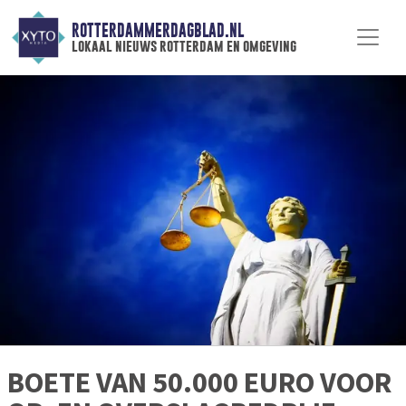
ROTTERDAMMERDAGBLAD.NL
lokaal nieuws rotterdam en omgeving
BOETE VAN 50.000 EURO VOOR