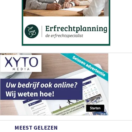
MEEST GELEZEN