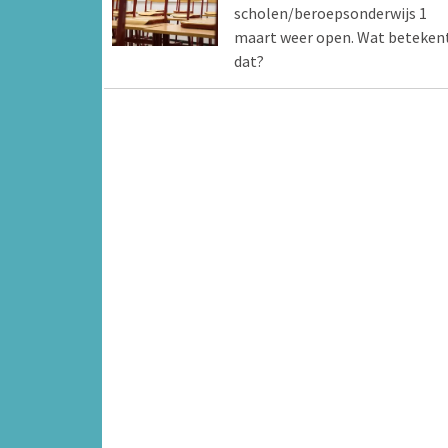
scholen/beroepsonderwijs 1
maart weer open. Wat beteken
dat?