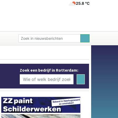
25.8 ℃
Zoek een bedrijf in Rotterdam: