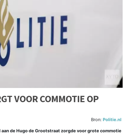
ORGT VOOR COMMOTIE OP
Bron:
Politie.nl
ol aan de Hugo de Grootstraat zorgde voor grote commotie