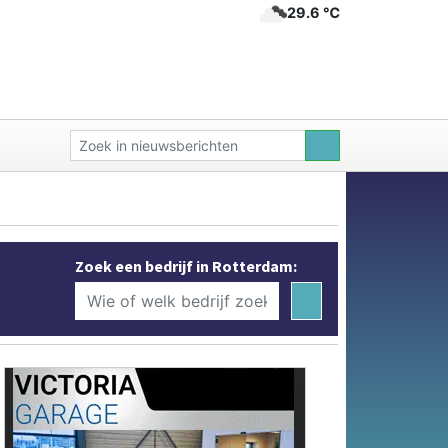
29.6 ℃
Zoek een bedrijf in Rotterdam: