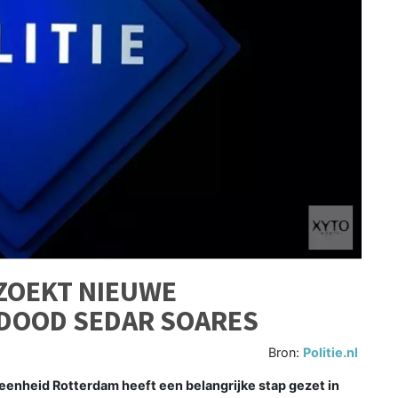
ZOEKT NIEUWE
DOOD SEDAR SOARES
Bron:
Politie.nl
enheid Rotterdam heeft een belangrijke stap gezet in