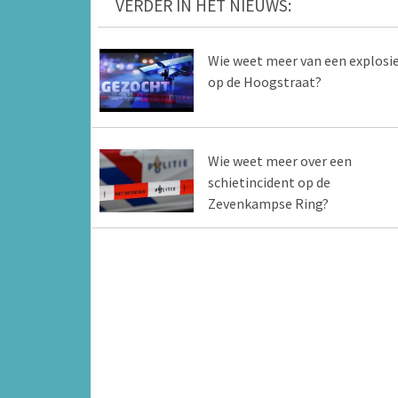
VERDER IN HET NIEUWS:
Wie weet meer van een explosi
op de Hoogstraat?
Wie weet meer over een
schietincident op de
Zevenkampse Ring?