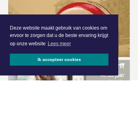
Deze website maakt gebruik van cookies om
ervoor te zorgen dat u de beste ervaring krijgt
op onze website
Lees meer
Ik accepteer cookies