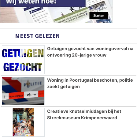
MEEST GELEZEN
Getuigen gezocht van woningoverval na
ontvoering 20-jarige vrouw
Woning in Poortugaal beschoten, politie
zoekt getuigen
Creatieve knutselmiddagen bij het
Streekmuseum Krimpenerwaard