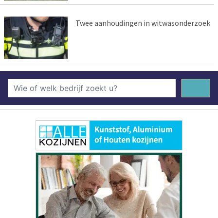
Twee aanhoudingen in witwasonderzoek