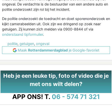
ongeval. De verdachte is de bestuurder van een andere auto en
politie onderzoekt zijn rol bij het incident.
De politie onderzoekt de toedracht en doet sporenonderzoek en
kijkt camerabeelden uit. Ook zijn we dringend op zoek naar
getuigen. Zij kunnen zich melden via 0900-8844 of via
onderstaand tipformulier
.
politie
,
getuigen
,
ongeval
Maak
Rotterdammerdagblad
je Google-favoriet
Heb je een leuke tip, foto of video die je
met ons wilt delen?
APP ONS!
T.
06 - 574 71 321