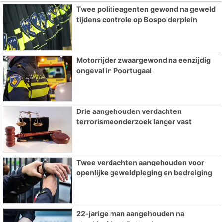
Twee politieagenten gewond na geweld
tijdens controle op Bospolderplein
Motorrijder zwaargewond na eenzijdig
ongeval in Poortugaal
Drie aangehouden verdachten
terrorismeonderzoek langer vast
Twee verdachten aangehouden voor
openlijke geweldpleging en bedreiging
22-jarige man aangehouden na