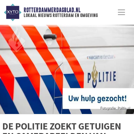
ROTTERDAMMERDAGBLAD.NL
lokaal nieuws rotterdam en omgeving
DE POLITIE ZOEKT GETUIGEN