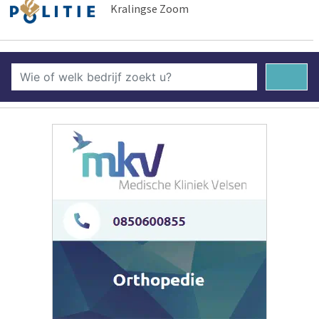
Kralingse Zoom