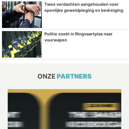
Twee verdachten aangehouden voor
openlijke geweldpleging en bedreiging
Politie zoekt in Ringvaartplas naar
vuurwapen
ONZE
PARTNERS