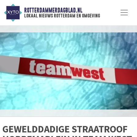
ROTTERDAMMERDAGBLAD.NL
lokaal nieuws rotterdam en omgeving
GEWELDDADIGE STRAATROOF