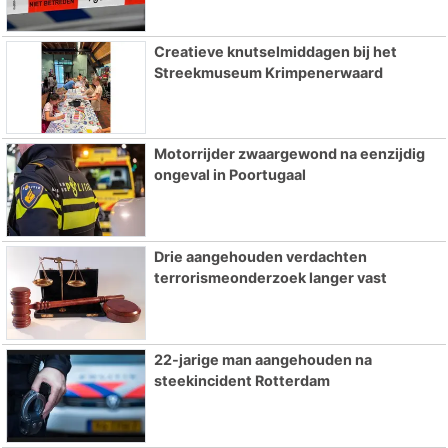
Creatieve knutselmiddagen bij het
Streekmuseum Krimpenerwaard
Motorrijder zwaargewond na eenzijdig
ongeval in Poortugaal
Drie aangehouden verdachten
terrorismeonderzoek langer vast
22-jarige man aangehouden na
steekincident Rotterdam