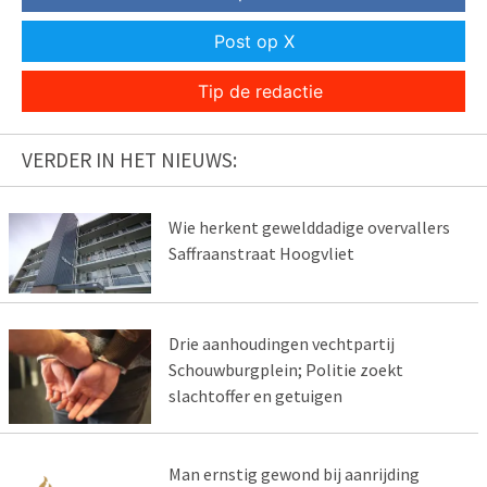
Post op X
Tip de redactie
VERDER IN HET NIEUWS:
Wie herkent gewelddadige overvallers
Saffraanstraat Hoogvliet
Drie aanhoudingen vechtpartij
Schouwburgplein; Politie zoekt
slachtoffer en getuigen
Man ernstig gewond bij aanrijding