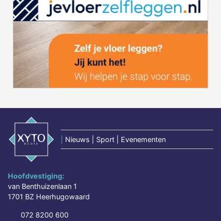
|
Nieuws | Sport | Evenementen
Hoofdvestiging:
van Benthuizenlaan 1
1701 BZ Heerhugowaard
072 8200 600