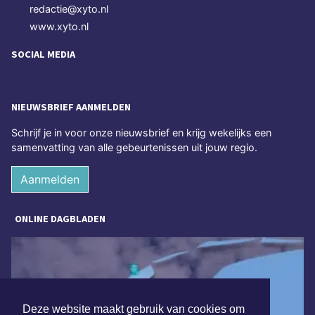
redactie@xyto.nl
www.xyto.nl
SOCIAL MEDIA
NIEUWSBRIEF AANMELDEN
Schrijf je in voor onze nieuwsbrief en krijg wekelijks een
samenvatting van alle gebeurtenissen uit jouw regio.
Aanmelden
ONLINE DAGBLADEN
Deze website maakt gebruik van cookies om