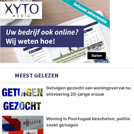
MEEST GELEZEN
Getuigen gezocht van woningoverval na
ontvoering 20-jarige vrouw
Woning in Poortugaal beschoten, politie
zoekt getuigen