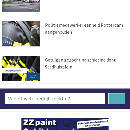
Politiemedewerker eenheid Rotterdam
aangehouden
Getuigen gezocht na schietincident
Stadhuisplein