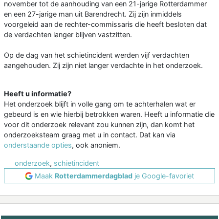
november tot de aanhouding van een 21-jarige Rotterdammer
en een 27-jarige man uit Barendrecht. Zij zijn inmiddels
voorgeleid aan de rechter-commissaris die heeft besloten dat
de verdachten langer blijven vastzitten.
Op de dag van het schietincident werden vijf verdachten
aangehouden. Zij zijn niet langer verdachte in het onderzoek.
Heeft u informatie?
Het onderzoek blijft in volle gang om te achterhalen wat er
gebeurd is en wie hierbij betrokken waren. Heeft u informatie die
voor dit onderzoek relevant zou kunnen zijn, dan komt het
onderzoeksteam graag met u in contact. Dat kan via
onderstaande opties
, ook anoniem.
onderzoek
,
schietincident
Maak
Rotterdammerdagblad
je Google-favoriet