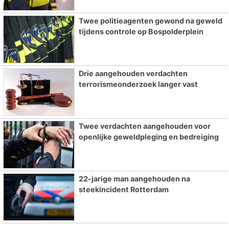
Twee politieagenten gewond na geweld
tijdens controle op Bospolderplein
Drie aangehouden verdachten
terrorismeonderzoek langer vast
Twee verdachten aangehouden voor
openlijke geweldpleging en bedreiging
22-jarige man aangehouden na
steekincident Rotterdam