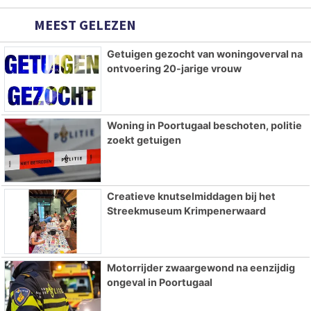
MEEST GELEZEN
Getuigen gezocht van woningoverval na
ontvoering 20-jarige vrouw
Woning in Poortugaal beschoten, politie
zoekt getuigen
Creatieve knutselmiddagen bij het
Streekmuseum Krimpenerwaard
Motorrijder zwaargewond na eenzijdig
ongeval in Poortugaal