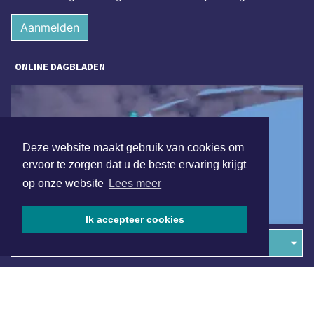
Aanmelden
ONLINE DAGBLADEN
Deze website maakt gebruik van cookies om
ervoor te zorgen dat u de beste ervaring krijgt
op onze website
Lees meer
Ik accepteer cookies
Overige dagbladen in de regio
Algemene voorwaarden
Disclaimer