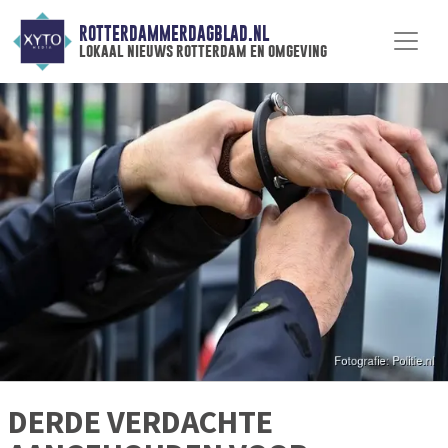
ROTTERDAMMERDAGBLAD.NL
lokaal nieuws rotterdam en omgeving
DERDE VERDACHTE