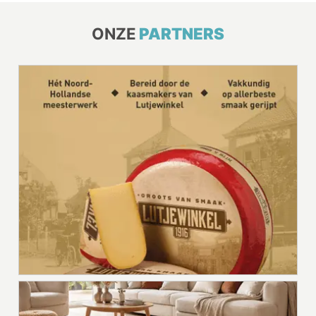
ONZE
PARTNERS