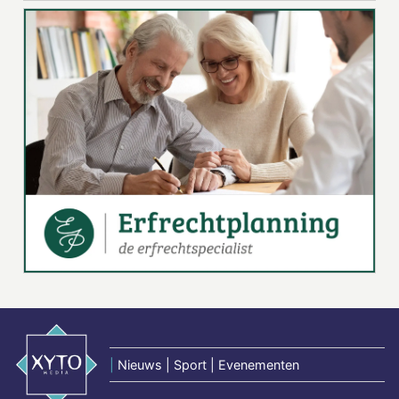
|
Nieuws | Sport | Evenementen