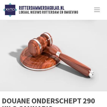
ROTTERDAMMERDAGBLAD.NL
lokaal nieuws rotterdam en omgeving
DOUANE ONDERSCHEPT 290