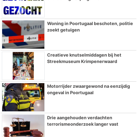
Woning in Poortugaal beschoten, politie
zoekt getuigen
Creatieve knutselmiddagen bij het
Streekmuseum Krimpenerwaard
Motorrijder zwaargewond na eenzijdig
ongeval in Poortugaal
Drie aangehouden verdachten
terrorismeonderzoek langer vast