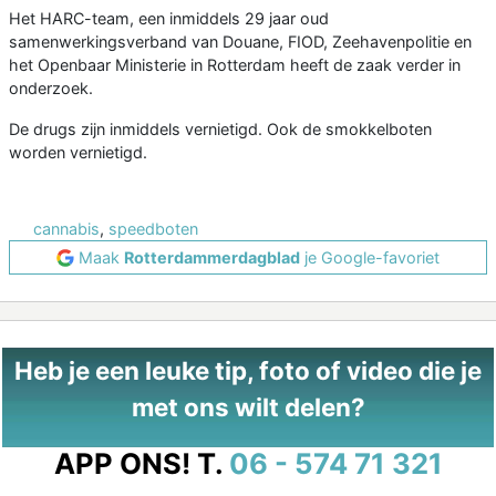
Het HARC-team, een inmiddels 29 jaar oud
samenwerkingsverband van Douane, FIOD, Zeehavenpolitie en
het Openbaar Ministerie in Rotterdam heeft de zaak verder in
onderzoek.
De drugs zijn inmiddels vernietigd. Ook de smokkelboten
worden vernietigd.
cannabis
,
speedboten
Maak
Rotterdammerdagblad
je Google-favoriet
Heb je een leuke tip, foto of video die je
met ons wilt delen?
APP ONS!
T.
06 - 574 71 321