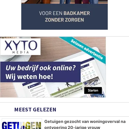
MEEST GELEZEN
Getuigen gezocht van woningoverval na
ontvoering 20-jarige vrouw