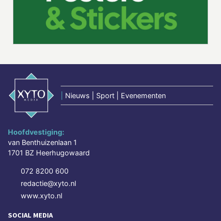
|
Nieuws | Sport | Evenementen
Hoofdvestiging:
van Benthuizenlaan 1
1701 BZ Heerhugowaard
072 8200 600
redactie@xyto.nl
www.xyto.nl
SOCIAL MEDIA