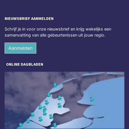
NIEUWSBRIEF AANMELDEN
Schrijf je in voor onze nieuwsbrief en krijg wekelijks een
samenvatting van alle gebeurtenissen uit jouw regio.
Aanmelden
ONLINE DAGBLADEN