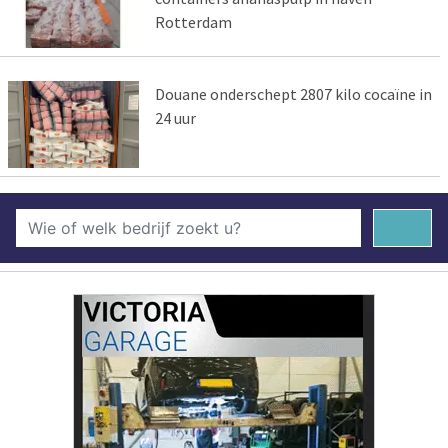
Rotterdam
Douane onderschept 2807 kilo cocaïne in
24 uur