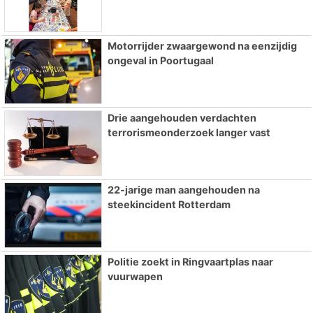
Motorrijder zwaargewond na eenzijdig
ongeval in Poortugaal
Drie aangehouden verdachten
terrorismeonderzoek langer vast
22-jarige man aangehouden na
steekincident Rotterdam
Politie zoekt in Ringvaartplas naar
vuurwapen