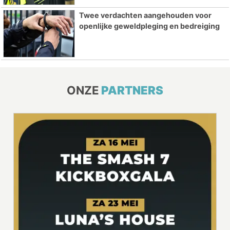
Twee verdachten aangehouden voor
openlijke geweldpleging en bedreiging
ONZE
PARTNERS