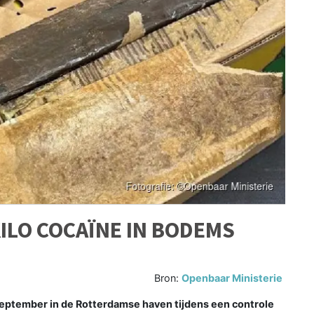
KILO COCAÏNE IN BODEMS
Bron:
Openbaar Ministerie
ptember in de Rotterdamse haven tijdens een controle