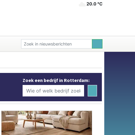
20.0 ℃
Zoek een bedrijf in Rotterdam: