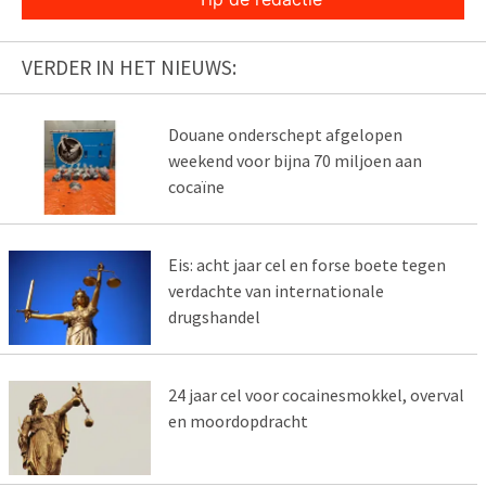
VERDER IN HET NIEUWS:
Douane onderschept afgelopen
weekend voor bijna 70 miljoen aan
cocaïne
Eis: acht jaar cel en forse boete tegen
verdachte van internationale
drugshandel
24 jaar cel voor cocainesmokkel, overval
en moordopdracht