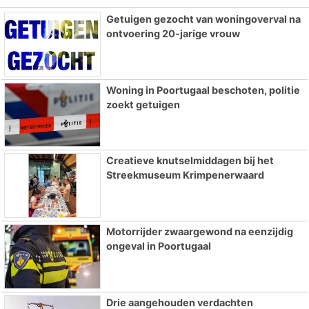
Getuigen gezocht van woningoverval na
ontvoering 20-jarige vrouw
Woning in Poortugaal beschoten, politie
zoekt getuigen
Creatieve knutselmiddagen bij het
Streekmuseum Krimpenerwaard
Motorrijder zwaargewond na eenzijdig
ongeval in Poortugaal
Drie aangehouden verdachten