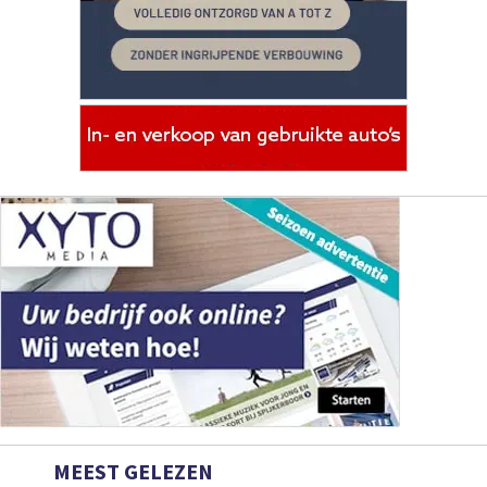
MEEST GELEZEN