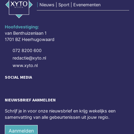
|
Nieuws | Sport | Evenementen
Hoofdvestiging:
van Benthuizenlaan 1
1701 BZ Heerhugowaard
072 8200 600
redactie@xyto.nl
www.xyto.nl
SOCIAL MEDIA
NIEUWSBRIEF AANMELDEN
Schrijf je in voor onze nieuwsbrief en krijg wekelijks een
samenvatting van alle gebeurtenissen uit jouw regio.
Aanmelden