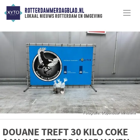
ROTTERDAMMERDAGBLAD.NL
lokaal nieuws rotterdam en omgeving
DOUANE TREFT 30 KILO COKE