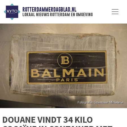
ROTTERDAMMERDAGBLAD.NL
lokaal nieuws rotterdam en omgeving
DOUANE VINDT 34 KILO