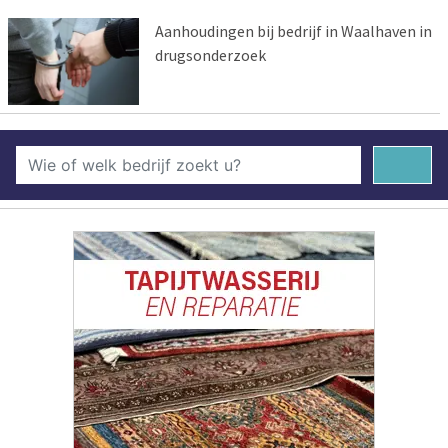
Aanhoudingen bij bedrijf in Waalhaven in
drugsonderzoek