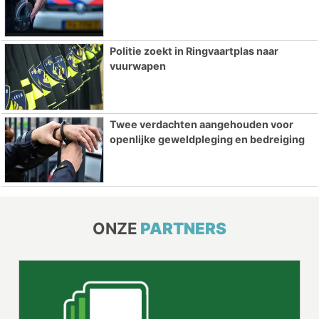
Politie zoekt in Ringvaartplas naar
vuurwapen
Twee verdachten aangehouden voor
openlijke geweldpleging en bedreiging
ONZE
PARTNERS