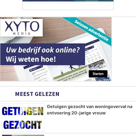
MEEST GELEZEN
Getuigen gezocht van woningoverval na
ontvoering 20-jarige vrouw