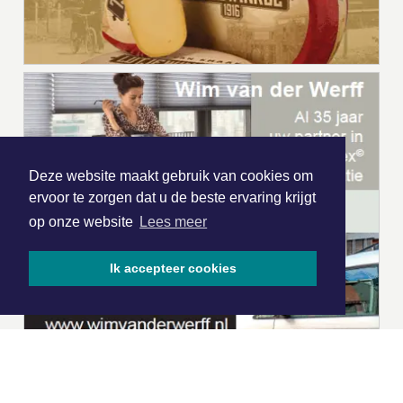
Deze website maakt gebruik van cookies om
ervoor te zorgen dat u de beste ervaring krijgt
op onze website
Lees meer
Ik accepteer cookies