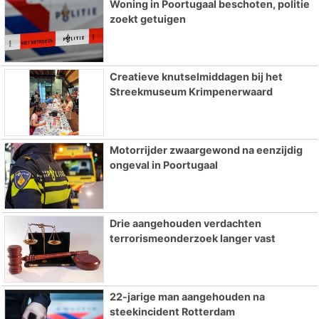
Woning in Poortugaal beschoten, politie
zoekt getuigen
Creatieve knutselmiddagen bij het
Streekmuseum Krimpenerwaard
Motorrijder zwaargewond na eenzijdig
ongeval in Poortugaal
Drie aangehouden verdachten
terrorismeonderzoek langer vast
22-jarige man aangehouden na
steekincident Rotterdam