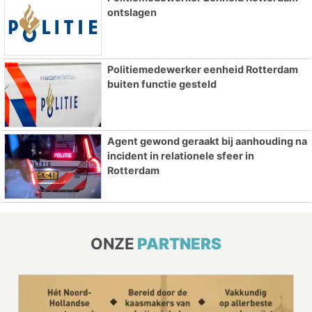
ontslagen
Politiemedewerker eenheid Rotterdam
buiten functie gesteld
Agent gewond geraakt bij aanhouding na
incident in relationele sfeer in
Rotterdam
ONZE
PARTNERS