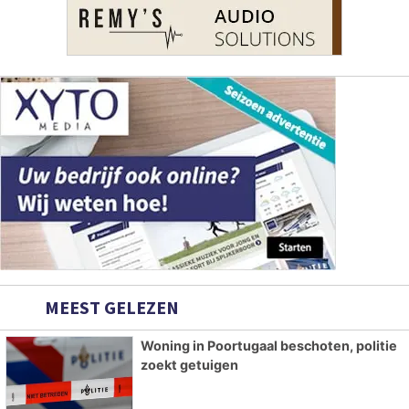
MEEST GELEZEN
Woning in Poortugaal beschoten, politie
zoekt getuigen