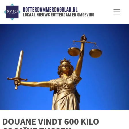
ROTTERDAMMERDAGBLAD.NL
lokaal nieuws rotterdam en omgeving
DOUANE VINDT 600 KILO