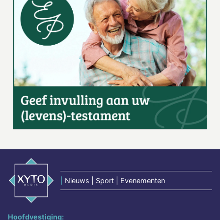
|
Nieuws | Sport | Evenementen
Hoofdvestiging: