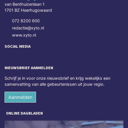
van Benthuizenlaan 1
1701 BZ Heerhugowaard
072 8200 600
redactie@xyto.nl
www.xyto.nl
SOCIAL MEDIA
NIEUWSBRIEF AANMELDEN
Schrijf je in voor onze nieuwsbrief en krijg wekelijks een
samenvatting van alle gebeurtenissen uit jouw regio.
Aanmelden
ONLINE DAGBLADEN