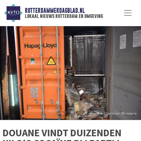
ROTTERDAMMERDAGBLAD.NL
lokaal nieuws rotterdam en omgeving
DOUANE VINDT DUIZENDEN