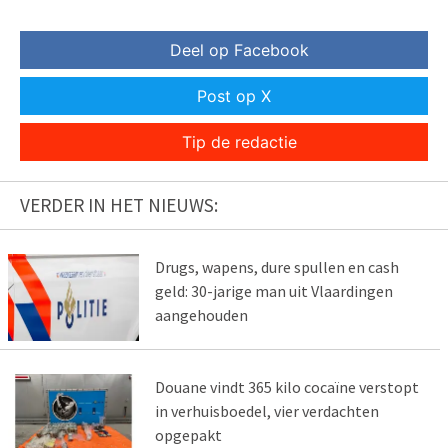
Deel op Facebook
Post op X
Tip de redactie
VERDER IN HET NIEUWS:
Drugs, wapens, dure spullen en cash
geld: 30-jarige man uit Vlaardingen
aangehouden
Douane vindt 365 kilo cocaïne verstopt
in verhuisboedel, vier verdachten
opgepakt