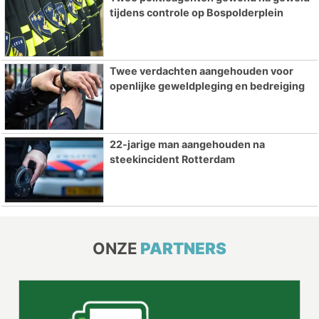
tijdens controle op Bospolderplein
Twee verdachten aangehouden voor
openlijke geweldpleging en bedreiging
22-jarige man aangehouden na
steekincident Rotterdam
ONZE
PARTNERS