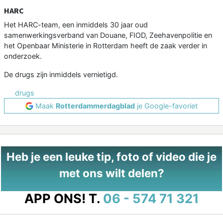
HARC
Het HARC-team, een inmiddels 30 jaar oud
samenwerkingsverband van Douane, FIOD, Zeehavenpolitie en
het Openbaar Ministerie in Rotterdam heeft de zaak verder in
onderzoek.
De drugs zijn inmiddels vernietigd.
drugs
Maak
Rotterdammerdagblad
je Google-favoriet
Heb je een leuke tip, foto of video die je
met ons wilt delen?
APP ONS!
T.
06 - 574 71 321