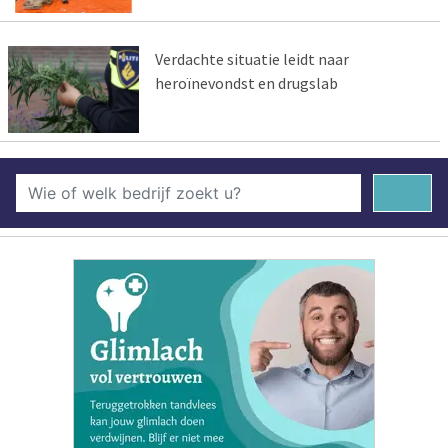
Verdachte situatie leidt naar
heroïnevondst en drugslab