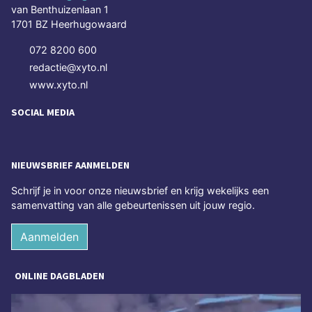
van Benthuizenlaan 1
1701 BZ Heerhugowaard
072 8200 600
redactie@xyto.nl
www.xyto.nl
SOCIAL MEDIA
NIEUWSBRIEF AANMELDEN
Schrijf je in voor onze nieuwsbrief en krijg wekelijks een
samenvatting van alle gebeurtenissen uit jouw regio.
Aanmelden
ONLINE DAGBLADEN