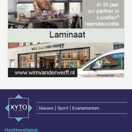
|
Nieuws | Sport | Evenementen
Hoofdvestiging: