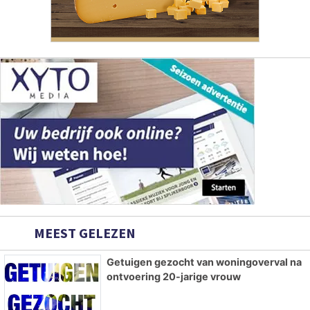
MEEST GELEZEN
Getuigen gezocht van woningoverval na
ontvoering 20-jarige vrouw