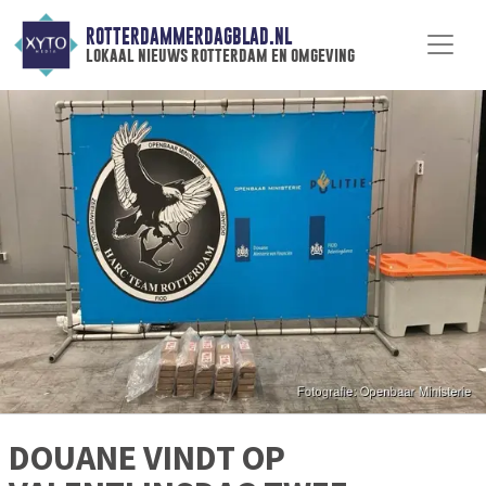
ROTTERDAMMERDAGBLAD.NL
lokaal nieuws rotterdam en omgeving
DOUANE VINDT OP