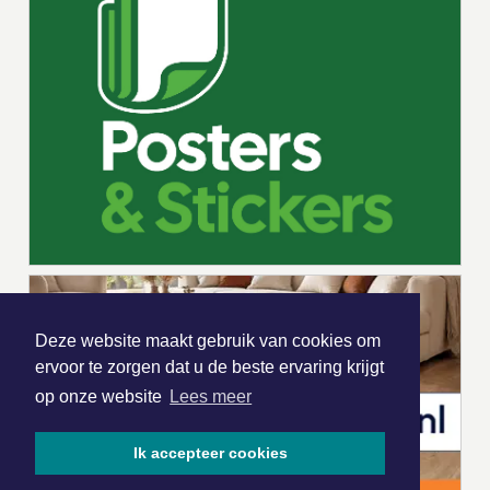
Deze website maakt gebruik van cookies om
ervoor te zorgen dat u de beste ervaring krijgt
op onze website
Lees meer
Ik accepteer cookies