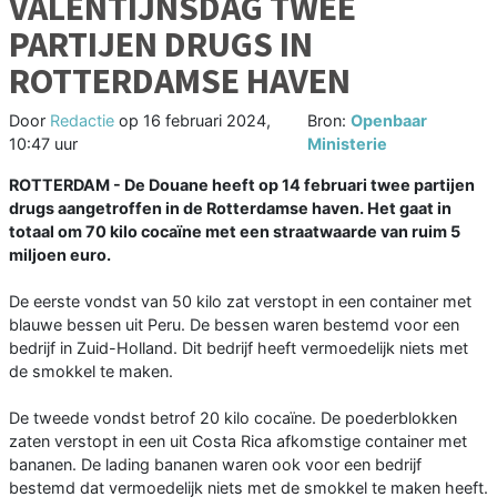
VALENTIJNSDAG TWEE
PARTIJEN DRUGS IN
ROTTERDAMSE HAVEN
Door
Redactie
op
16 februari 2024,
Bron:
Openbaar
10:47 uur
Ministerie
ROTTERDAM - De Douane heeft op 14 februari twee partijen
drugs aangetroffen in de Rotterdamse haven. Het gaat in
totaal om 70 kilo cocaïne met een straatwaarde van ruim 5
miljoen euro.
De eerste vondst van 50 kilo zat verstopt in een container met
blauwe bessen uit Peru. De bessen waren bestemd voor een
bedrijf in Zuid-Holland. Dit bedrijf heeft vermoedelijk niets met
de smokkel te maken.
De tweede vondst betrof 20 kilo cocaïne. De poederblokken
zaten verstopt in een uit Costa Rica afkomstige container met
bananen. De lading bananen waren ook voor een bedrijf
bestemd dat vermoedelijk niets met de smokkel te maken heeft.