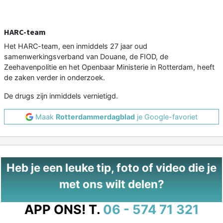
HARC-team
Het HARC-team, een inmiddels 27 jaar oud
samenwerkingsverband van Douane, de FIOD, de
Zeehavenpolitie en het Openbaar Ministerie in Rotterdam, heeft
de zaken verder in onderzoek.
De drugs zijn inmiddels vernietigd.
Maak
Rotterdammerdagblad
je Google-favoriet
Heb je een leuke tip, foto of video die je
met ons wilt delen?
APP ONS!
T.
06 - 574 71 321