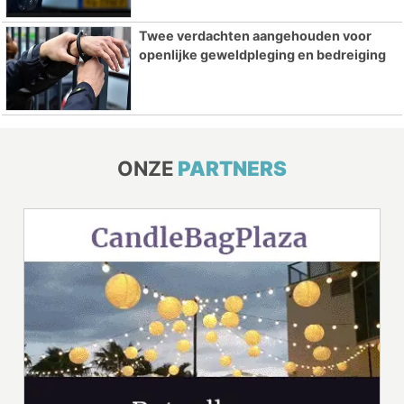
Twee verdachten aangehouden voor
openlijke geweldpleging en bedreiging
ONZE
PARTNERS