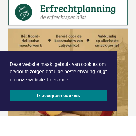
Deze website maakt gebruik van cookies om
ervoor te zorgen dat u de beste ervaring krijgt
op onze website
Lees meer
Ik accepteer cookies