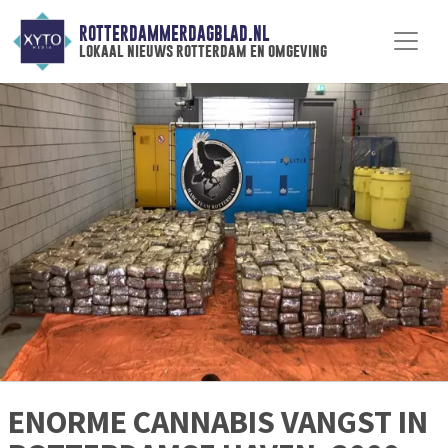
ROTTERDAMMERDAGBLAD.NL
lokaal nieuws rotterdam en omgeving
ENORME CANNABIS VANGST IN