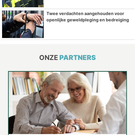
Twee verdachten aangehouden voor
openlijke geweldpleging en bedreiging
ONZE
PARTNERS