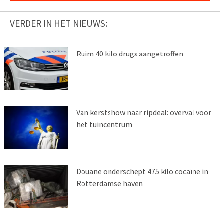
VERDER IN HET NIEUWS:
Ruim 40 kilo drugs aangetroffen
Van kerstshow naar ripdeal: overval voor
het tuincentrum
Douane onderschept 475 kilo cocaïne in
Rotterdamse haven