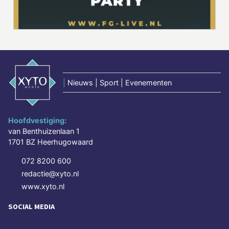
|
Nieuws | Sport | Evenementen
Hoofdvestiging:
van Benthuizenlaan 1
1701 BZ Heerhugowaard
072 8200 600
redactie@xyto.nl
www.xyto.nl
SOCIAL MEDIA