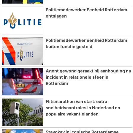
Politiemedewerker Eenheid Rotterdam
ontslagen
Politiemedewerker eenheid Rotterdam
buiten functie gesteld
Agent gewond geraakt bij aanhouding na
incident in relationele sfeer in
Rotterdam
Flitsmarathon van start: extra
snelheidscontroles in Nederland en
populaire vakantielanden
Stayokay in iconische Rotterdamse