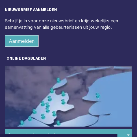
NIEUWSBRIEF AANMELDEN
Schrijf je in voor onze nieuwsbrief en krijg wekelijks een
samenvatting van alle gebeurtenissen uit jouw regio.
Aanmelden
ONLINE DAGBLADEN
Overige dagbladen in de regio