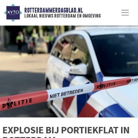
ROTTERDAMMERDAGBLAD.NL
lokaal nieuws rotterdam en omgeving
EXPLOSIE BIJ PORTIEKFLAT IN