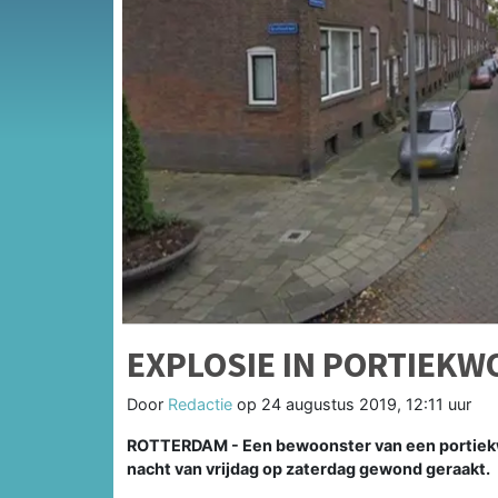
EXPLOSIE IN PORTIEKW
Door
Redactie
op
24 augustus 2019, 12:11 uur
ROTTERDAM - Een bewoonster van een portiekwo
nacht van vrijdag op zaterdag gewond geraakt.