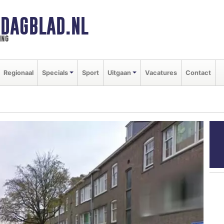
DAGBLAD.NL
ing
Regionaal
Specials
Sport
Uitgaan
Vacatures
Contact