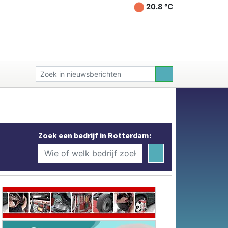
20.8 ℃
Zoek een bedrijf in Rotterdam: