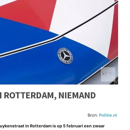
N ROTTERDAM, NIEMAND
Bron:
Politie.nl
ykenstraat in Rotterdam is op 5 februari een zwaar