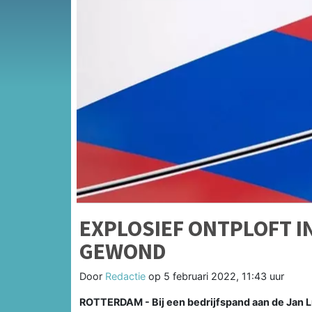
EXPLOSIEF ONTPLOFT I
GEWOND
Door
Redactie
op
5 februari 2022, 11:43 uur
ROTTERDAM - Bij een bedrijfspand aan de Jan Lu