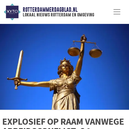
ROTTERDAMMERDAGBLAD.NL
lokaal nieuws rotterdam en omgeving
EXPLOSIEF OP RAAM VANWEGE