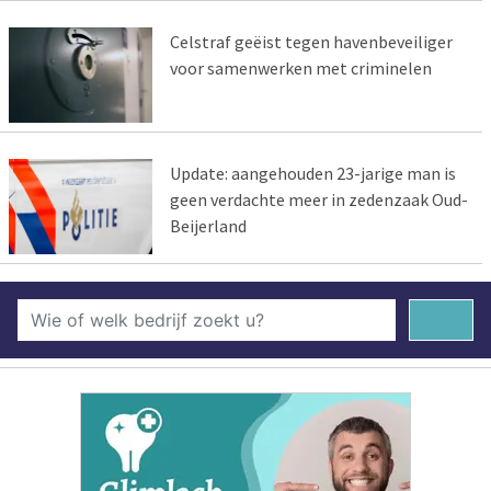
Celstraf geëist tegen havenbeveiliger
voor samenwerken met criminelen
Update: aangehouden 23-jarige man is
geen verdachte meer in zedenzaak Oud-
Beijerland