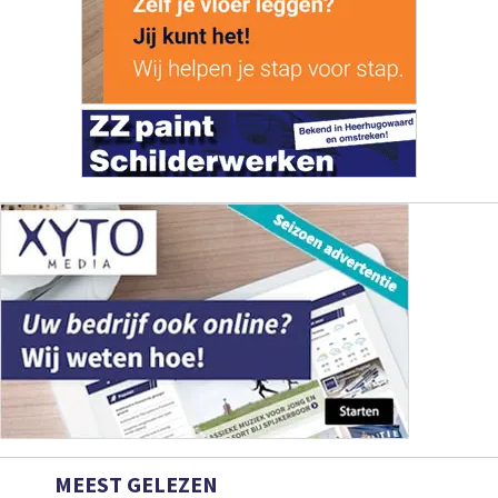
MEEST GELEZEN