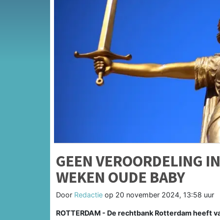
GEEN VEROORDELING IN
WEKEN OUDE BABY
Door
Redactie
op
20 november 2024, 13:58 uur
ROTTERDAM - De rechtbank Rotterdam heeft van