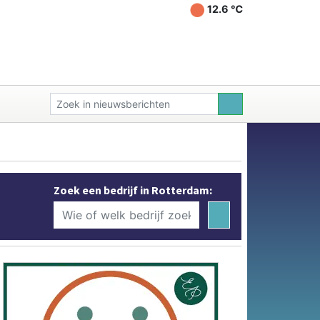
12.6 ℃
Zoek een bedrijf in Rotterdam: