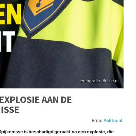
EXPLOSIE AAN DE
ISSE
Bron:
Politie.nl
pijkenisse is beschadigd geraakt na een explosie, die