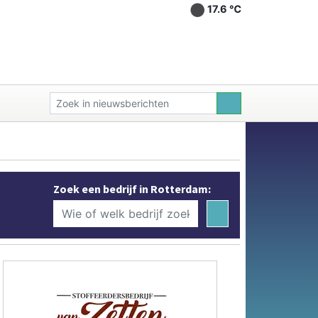
17.6 ℃
Zoek een bedrijf in Rotterdam: