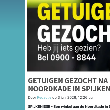
GETUIGEN GEZOCHT NA 
NOORDKADE IN SPIJKEN
Door
Redactie
op
3 juni 2026, 12:26 uur
SPIJKENISSE - Een winkel aan de Noordkade in S