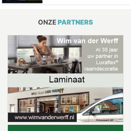
ONZE
PARTNERS