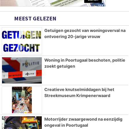
MEEST GELEZEN
Getuigen gezocht van woningoverval na
ontvoering 20-jarige vrouw
Woning in Poortugaal beschoten, politie
zoekt getuigen
Creatieve knutselmiddagen bij het
Streekmuseum Krimpenerwaard
Motorrijder zwaargewond na eenzijdig
ongeval in Poortugaal