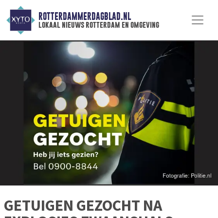
ROTTERDAMMERDAGBLAD.NL
lokaal nieuws rotterdam en omgeving
GETUIGEN GEZOCHT NA