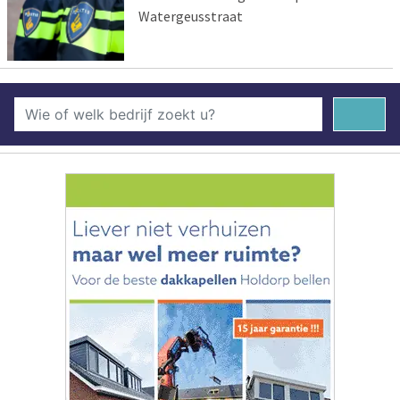
Watergeusstraat