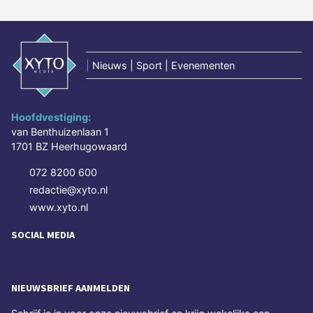
|
Nieuws | Sport | Evenementen
Hoofdvestiging:
van Benthuizenlaan 1
1701 BZ Heerhugowaard
072 8200 600
redactie@xyto.nl
www.xyto.nl
SOCIAL MEDIA
NIEUWSBRIEF AANMELDEN