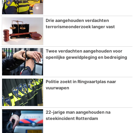
Drie aangehouden verdachten
terrorismeonderzoek langer vast
Twee verdachten aangehouden voor
openlijke geweldpleging en bedreiging
Politie zoekt in Ringvaartplas naar
vuurwapen
22-jarige man aangehouden na
steekincident Rotterdam