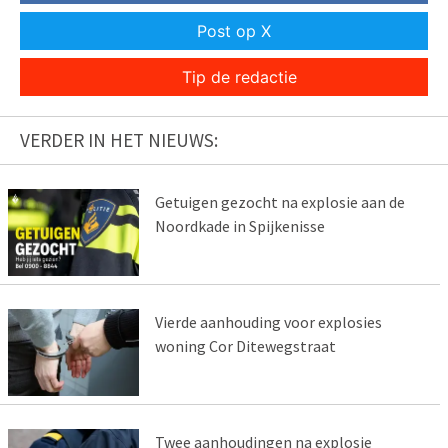
Post op X
Tip de redactie
VERDER IN HET NIEUWS:
Getuigen gezocht na explosie aan de
Noordkade in Spijkenisse
Vierde aanhouding voor explosies
woning Cor Ditewegstraat
Twee aanhoudingen na explosie