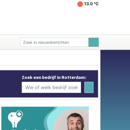
13.0 ℃
Zoek een bedrijf in Rotterdam: