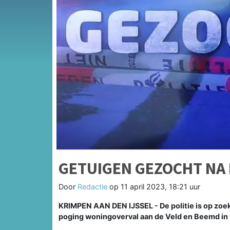
GETUIGEN GEZOCHT NA
Door
Redactie
op
11 april 2023, 18:21 uur
KRIMPEN AAN DEN IJSSEL - De politie is op zoe
poging woningoverval aan de Veld en Beemd in 