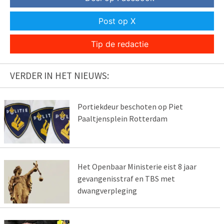
Post op X
Tip de redactie
VERDER IN HET NIEUWS:
Portiekdeur beschoten op Piet
Paaltjensplein Rotterdam
Het Openbaar Ministerie eist 8 jaar
gevangenisstraf en TBS met
dwangverpleging