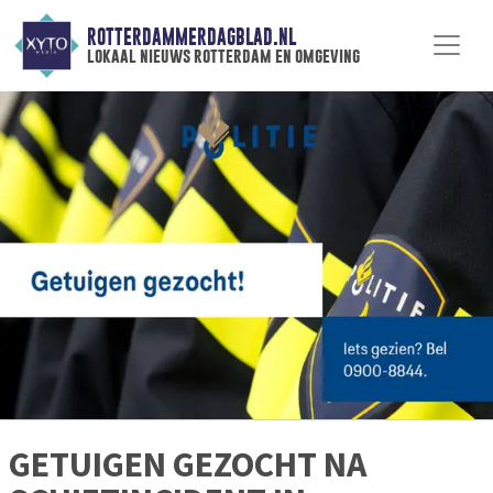
ROTTERDAMMERDAGBLAD.NL
lokaal nieuws rotterdam en omgeving
GETUIGEN GEZOCHT NA