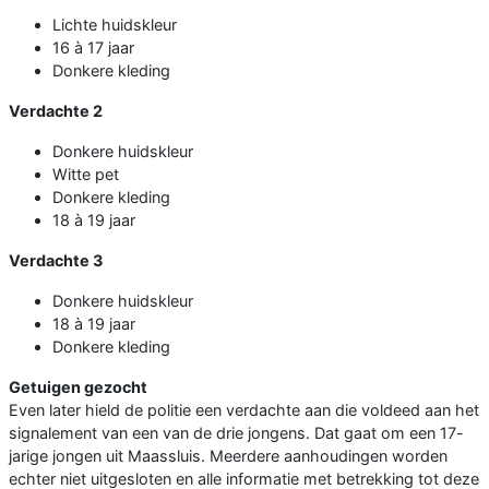
Lichte huidskleur
16 à 17 jaar
Donkere kleding
Verdachte 2
Donkere huidskleur
Witte pet
Donkere kleding
18 à 19 jaar
Verdachte 3
Donkere huidskleur
18 à 19 jaar
Donkere kleding
Getuigen gezocht
Even later hield de politie een verdachte aan die voldeed aan het
signalement van een van de drie jongens. Dat gaat om een 17-
jarige jongen uit Maassluis. Meerdere aanhoudingen worden
echter niet uitgesloten en alle informatie met betrekking tot deze