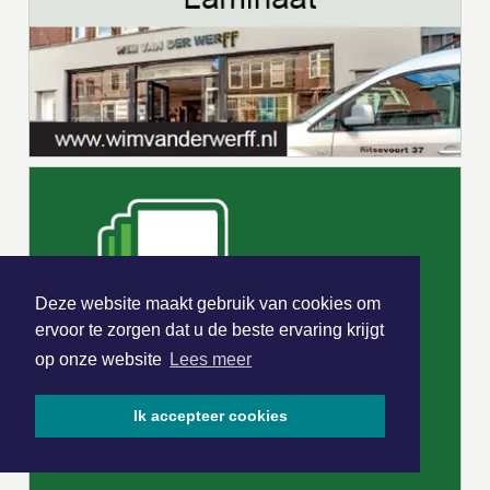
Deze website maakt gebruik van cookies om
ervoor te zorgen dat u de beste ervaring krijgt
op onze website
Lees meer
Ik accepteer cookies