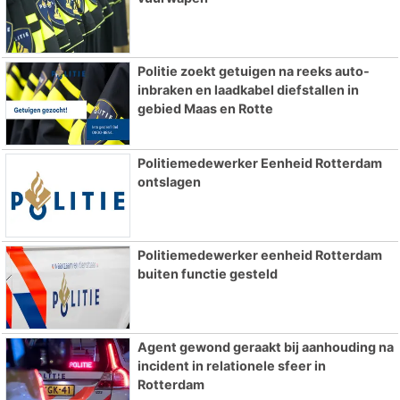
Politie zoekt getuigen na reeks auto-
inbraken en laadkabel diefstallen in
gebied Maas en Rotte
Politiemedewerker Eenheid Rotterdam
ontslagen
Politiemedewerker eenheid Rotterdam
buiten functie gesteld
Agent gewond geraakt bij aanhouding na
incident in relationele sfeer in
Rotterdam