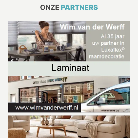
ONZE
PARTNERS