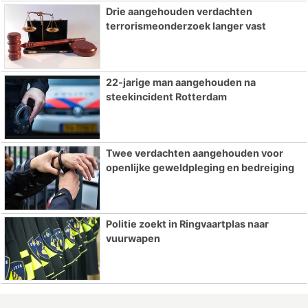
Drie aangehouden verdachten
terrorismeonderzoek langer vast
22-jarige man aangehouden na
steekincident Rotterdam
Twee verdachten aangehouden voor
openlijke geweldpleging en bedreiging
Politie zoekt in Ringvaartplas naar
vuurwapen