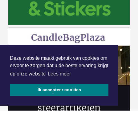
Deze website maakt gebruik van cookies om
ervoor te zorgen dat u de beste ervaring krijgt
op onze website
Lees meer
Ik accepteer cookies