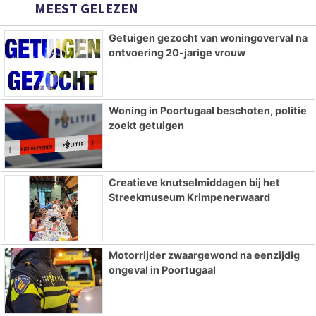
MEEST GELEZEN
Getuigen gezocht van woningoverval na
ontvoering 20-jarige vrouw
Woning in Poortugaal beschoten, politie
zoekt getuigen
Creatieve knutselmiddagen bij het
Streekmuseum Krimpenerwaard
Motorrijder zwaargewond na eenzijdig
ongeval in Poortugaal