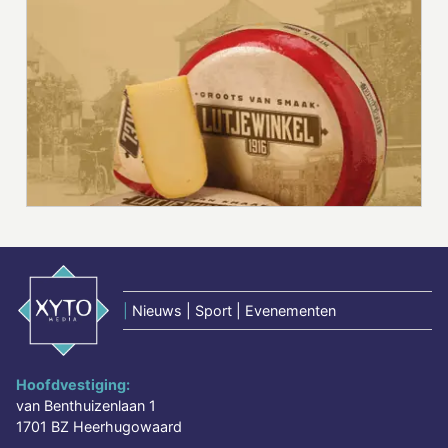
|
Nieuws | Sport | Evenementen
Hoofdvestiging:
van Benthuizenlaan 1
1701 BZ Heerhugowaard