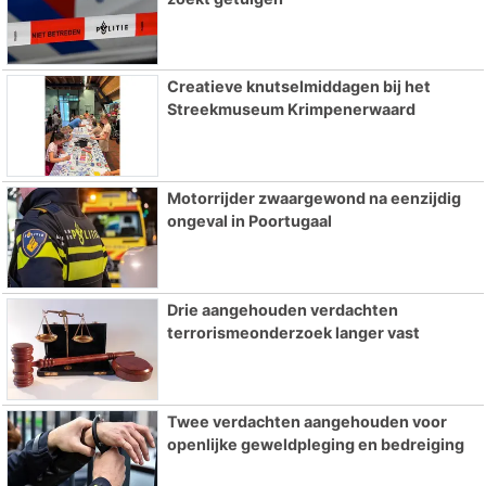
Creatieve knutselmiddagen bij het
Streekmuseum Krimpenerwaard
Motorrijder zwaargewond na eenzijdig
ongeval in Poortugaal
Drie aangehouden verdachten
terrorismeonderzoek langer vast
Twee verdachten aangehouden voor
openlijke geweldpleging en bedreiging