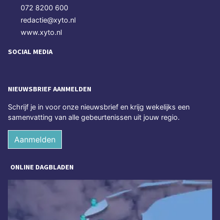
072 8200 600
redactie@xyto.nl
www.xyto.nl
SOCIAL MEDIA
NIEUWSBRIEF AANMELDEN
Schrijf je in voor onze nieuwsbrief en krijg wekelijks een
samenvatting van alle gebeurtenissen uit jouw regio.
Aanmelden
ONLINE DAGBLADEN