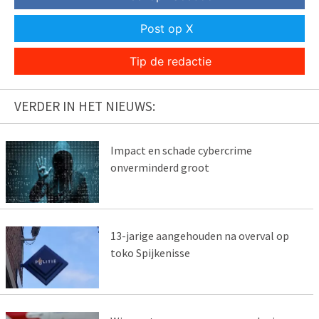
Post op X
Tip de redactie
VERDER IN HET NIEUWS:
Impact en schade cybercrime
onverminderd groot
13-jarige aangehouden na overval op
toko Spijkenisse