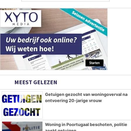
MEEST GELEZEN
Getuigen gezocht van woningoverval na
ontvoering 20-jarige vrouw
Woning in Poortugaal beschoten, politie
zoekt getuigen