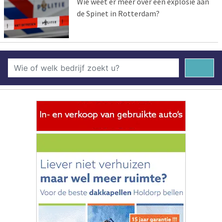
Wie weet er meer over een explosie aan
de Spinet in Rotterdam?