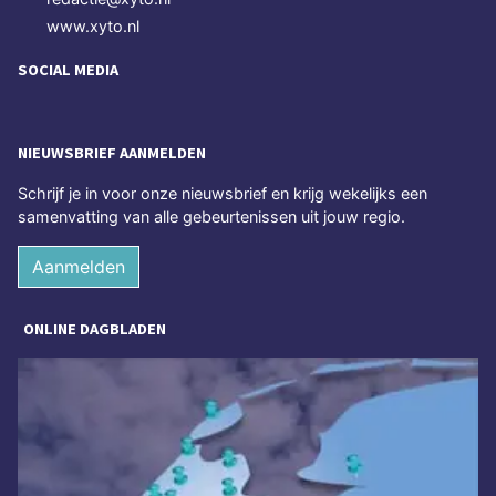
www.xyto.nl
SOCIAL MEDIA
NIEUWSBRIEF AANMELDEN
Schrijf je in voor onze nieuwsbrief en krijg wekelijks een
samenvatting van alle gebeurtenissen uit jouw regio.
Aanmelden
ONLINE DAGBLADEN