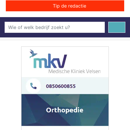
Tip de redactie