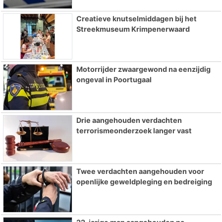
Creatieve knutselmiddagen bij het
Streekmuseum Krimpenerwaard
Motorrijder zwaargewond na eenzijdig
ongeval in Poortugaal
Drie aangehouden verdachten
terrorismeonderzoek langer vast
Twee verdachten aangehouden voor
openlijke geweldpleging en bedreiging