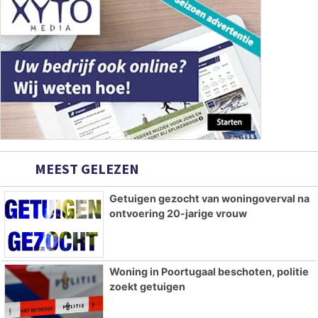
MEEST GELEZEN
Getuigen gezocht van woningoverval na
ontvoering 20-jarige vrouw
Woning in Poortugaal beschoten, politie
zoekt getuigen