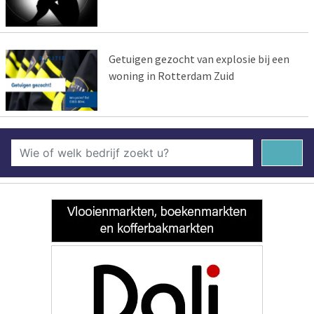
Getuigen gezocht van explosie bij een
woning in Rotterdam Zuid