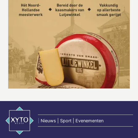
|
Nieuws | Sport | Evenementen