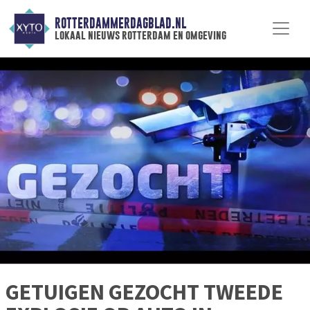
ROTTERDAMMERDAGBLAD.NL
lokaal nieuws rotterdam en omgeving
GETUIGEN GEZOCHT TWEEDE