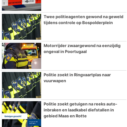
Twee politieagenten gewond na geweld
tijdens controle op Bospolderplein
Motorrijder zwaargewond na eenzijdig
ongeval in Poortugaal
Politie zoekt in Ringvaartplas naar
vuurwapen
Politie zoekt getuigen na reeks auto-
inbraken en laadkabel diefstallen in
gebied Maas en Rotte