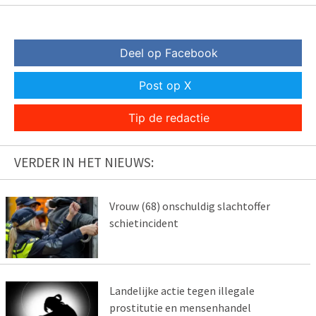
Deel op Facebook
Post op X
Tip de redactie
VERDER IN HET NIEUWS:
Vrouw (68) onschuldig slachtoffer
schietincident
Landelijke actie tegen illegale
prostitutie en mensenhandel