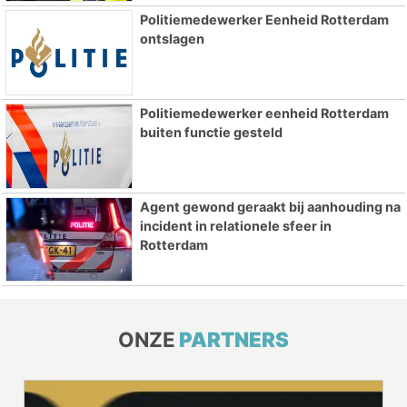
Politiemedewerker Eenheid Rotterdam
ontslagen
Politiemedewerker eenheid Rotterdam
buiten functie gesteld
Agent gewond geraakt bij aanhouding na
incident in relationele sfeer in
Rotterdam
ONZE
PARTNERS