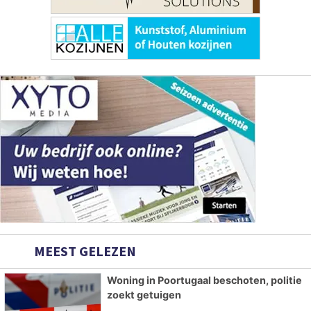
MEEST GELEZEN
Woning in Poortugaal beschoten, politie
zoekt getuigen