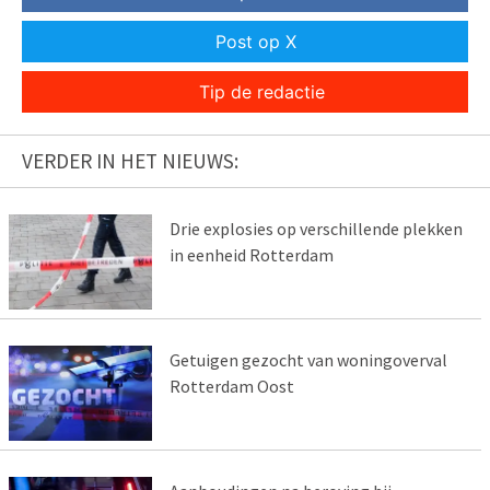
Post op X
Tip de redactie
VERDER IN HET NIEUWS:
Drie explosies op verschillende plekken
in eenheid Rotterdam
Getuigen gezocht van woningoverval
Rotterdam Oost