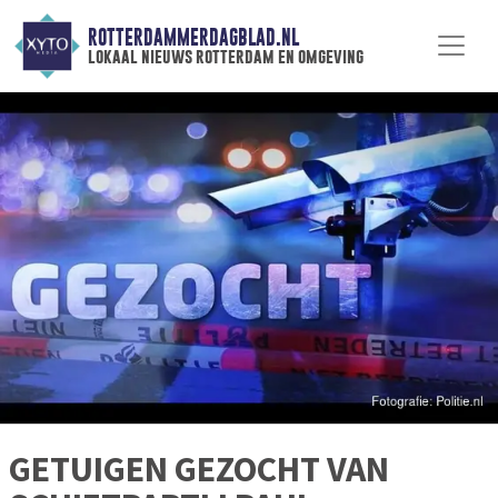
ROTTERDAMMERDAGBLAD.NL
lokaal nieuws rotterdam en omgeving
GETUIGEN GEZOCHT VAN