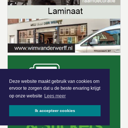
Deze website maakt gebruik van cookies om
ervoor te zorgen dat u de beste ervaring krijgt
op onze website
Lees meer
Ik accepteer cookies