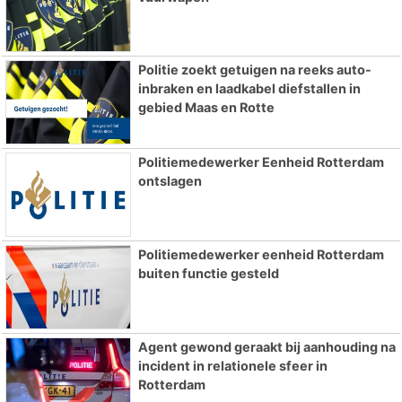
Politie zoekt getuigen na reeks auto-
inbraken en laadkabel diefstallen in
gebied Maas en Rotte
Politiemedewerker Eenheid Rotterdam
ontslagen
Politiemedewerker eenheid Rotterdam
buiten functie gesteld
Agent gewond geraakt bij aanhouding na
incident in relationele sfeer in
Rotterdam