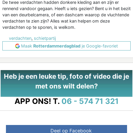
De twee verdachten hadden donkere kleding aan en zijn er
rennend vandoor gegaan. Heeft u iets gezien? Bent u in het bezit
van een deurbelcamera, of een dashcam waarop de vluchtende
verdachten te zien zijn? Alles wat kan helpen om deze
verdachten op te sporen, is welkom.
verdachten
,
schietpartij
Maak
Rotterdammerdagblad
je Google-favoriet
Heb je een leuke tip, foto of video die je
met ons wilt delen?
APP ONS!
T.
06 - 574 71 321
Deel op Facebook