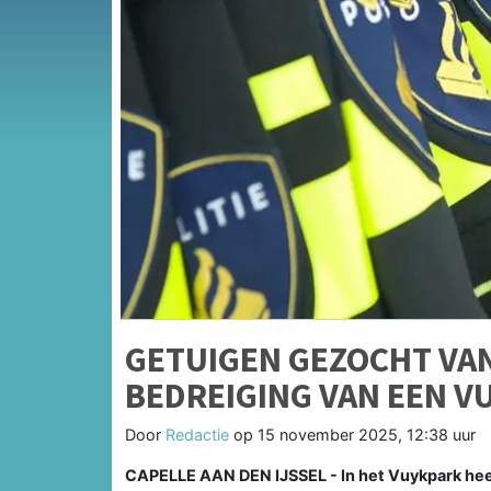
GETUIGEN GEZOCHT VA
BEDREIGING VAN EEN V
Door
Redactie
op
15 november 2025, 12:38 uur
CAPELLE AAN DEN IJSSEL - In het Vuykpark hee