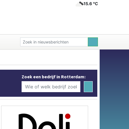
15.6 ℃
Zoek een bedrijf in Rotterdam: