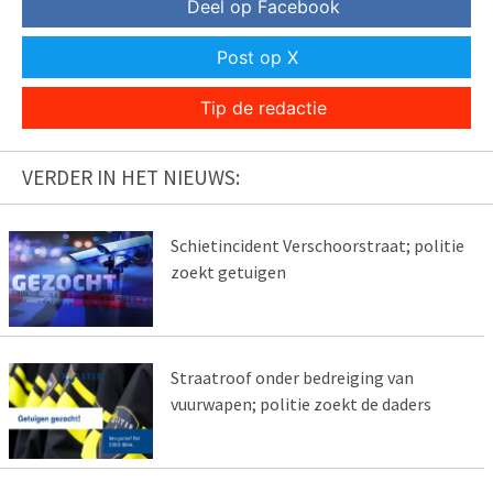
Deel op Facebook
Post op X
Tip de redactie
VERDER IN HET NIEUWS:
Schietincident Verschoorstraat; politie
zoekt getuigen
Straatroof onder bedreiging van
vuurwapen; politie zoekt de daders