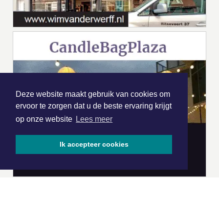
Deze website maakt gebruik van cookies om
ervoor te zorgen dat u de beste ervaring krijgt
op onze website
Lees meer
Ik accepteer cookies