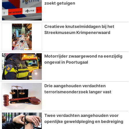
zoekt getuigen
Creatieve knutselmiddagen bij het
Streekmuseum Krimpenerwaard
Motorrijder zwaargewond na eenzijdig
ongeval in Poortugaal
Drie aangehouden verdachten
terrorismeonderzoek langer vast
Twee verdachten aangehouden voor
openlijke geweldpleging en bedreiging