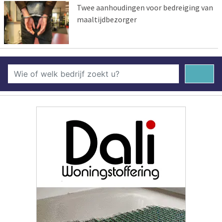
Twee aanhoudingen voor bedreiging van
maaltijdbezorger