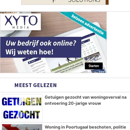
MEEST GELEZEN
Getuigen gezocht van woningoverval na
ontvoering 20-jarige vrouw
Woning in Poortugaal beschoten, politie