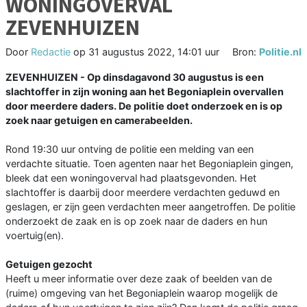
WONINGOVERVAL
ZEVENHUIZEN
Door
Redactie
op
31 augustus 2022, 14:01 uur
Bron:
Politie.nl
ZEVENHUIZEN - Op dinsdagavond 30 augustus is een
slachtoffer in zijn woning aan het Begoniaplein overvallen
door meerdere daders. De politie doet onderzoek en is op
zoek naar getuigen en camerabeelden.
Rond 19:30 uur ontving de politie een melding van een
verdachte situatie. Toen agenten naar het Begoniaplein gingen,
bleek dat een woningoverval had plaatsgevonden. Het
slachtoffer is daarbij door meerdere verdachten geduwd en
geslagen, er zijn geen verdachten meer aangetroffen. De politie
onderzoekt de zaak en is op zoek naar de daders en hun
voertuig(en).
Getuigen gezocht
Heeft u meer informatie over deze zaak of beelden van de
(ruime) omgeving van het Begoniaplein waarop mogelijk de