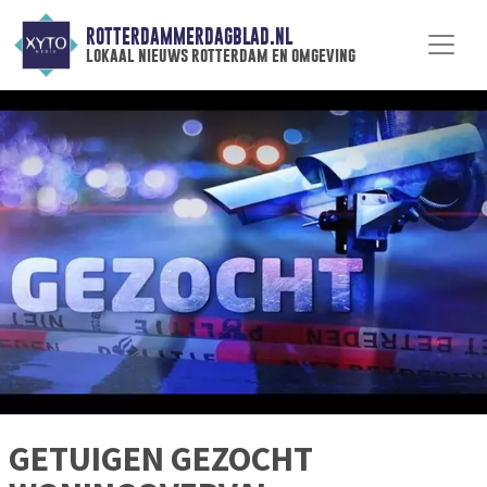
ROTTERDAMMERDAGBLAD.NL
lokaal nieuws rotterdam en omgeving
GETUIGEN GEZOCHT