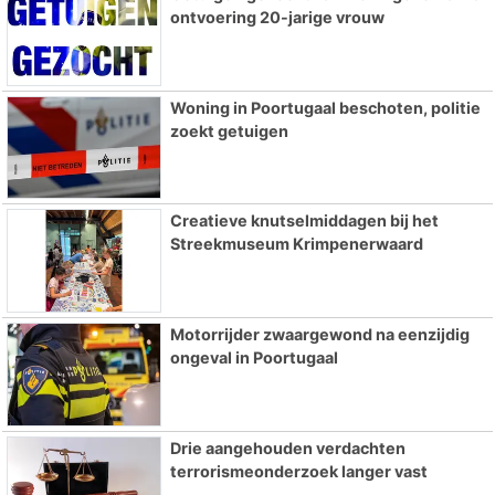
ontvoering 20-jarige vrouw
Woning in Poortugaal beschoten, politie
zoekt getuigen
Creatieve knutselmiddagen bij het
Streekmuseum Krimpenerwaard
Motorrijder zwaargewond na eenzijdig
ongeval in Poortugaal
Drie aangehouden verdachten
terrorismeonderzoek langer vast