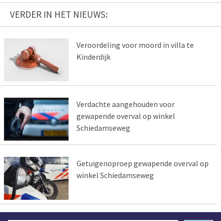
VERDER IN HET NIEUWS:
Veroordeling voor moord in villa te
Kinderdijk
Verdachte aangehouden voor
gewapende overval op winkel
Schiedamseweg
Getuigenoproep gewapende overval op
winkel Schiedamseweg