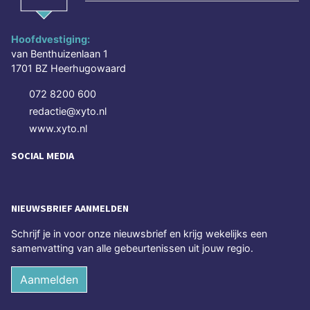
Hoofdvestiging:
van Benthuizenlaan 1
1701 BZ Heerhugowaard
072 8200 600
redactie@xyto.nl
www.xyto.nl
SOCIAL MEDIA
NIEUWSBRIEF AANMELDEN
Schrijf je in voor onze nieuwsbrief en krijg wekelijks een
samenvatting van alle gebeurtenissen uit jouw regio.
Aanmelden