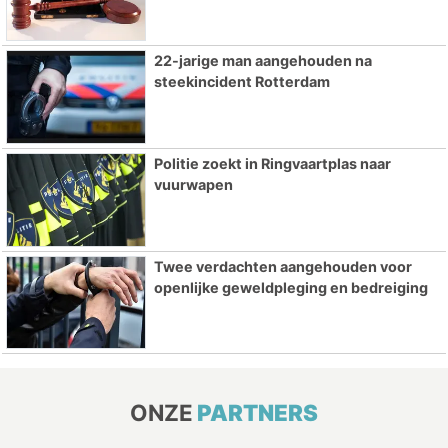
22-jarige man aangehouden na
steekincident Rotterdam
Politie zoekt in Ringvaartplas naar
vuurwapen
Twee verdachten aangehouden voor
openlijke geweldpleging en bedreiging
ONZE
PARTNERS