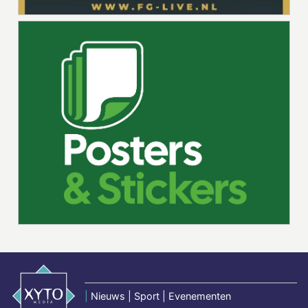
|
Nieuws | Sport | Evenementen