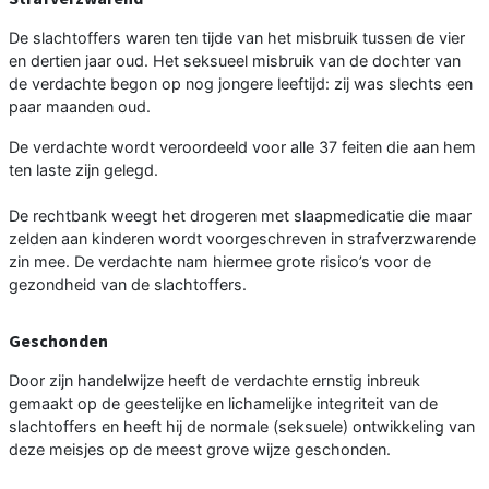
De slachtoffers waren ten tijde van het misbruik tussen de vier
en dertien jaar oud. Het seksueel misbruik van de dochter van
de verdachte begon op nog jongere leeftijd: zij was slechts een
paar maanden oud.
De verdachte wordt veroordeeld voor alle 37 feiten die aan hem
ten laste zijn gelegd.
De rechtbank weegt het drogeren met slaapmedicatie die maar
zelden aan kinderen wordt voorgeschreven in strafverzwarende
zin mee. De verdachte nam hiermee grote risico’s voor de
gezondheid van de slachtoffers.
Geschonden
Door zijn handelwijze heeft de verdachte ernstig inbreuk
gemaakt op de geestelijke en lichamelijke integriteit van de
slachtoffers en heeft hij de normale (seksuele) ontwikkeling van
deze meisjes op de meest grove wijze geschonden.