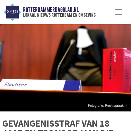
ROTTERDAMMERDAGBLAD.NL
lokaal nieuws rotterdam en omgeving
GEVANGENISSTRAF VAN 18