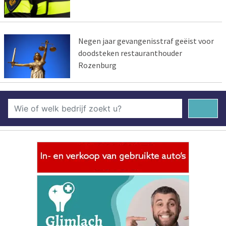
Negen jaar gevangenisstraf geëist voor
doodsteken restauranthouder
Rozenburg