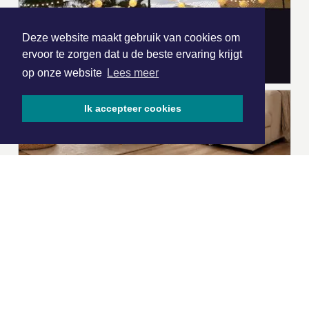
Deze website maakt gebruik van cookies om
ervoor te zorgen dat u de beste ervaring krijgt
op onze website
Lees meer
Ik accepteer cookies