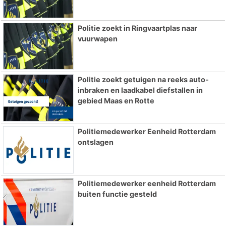
Politie zoekt in Ringvaartplas naar
vuurwapen
Politie zoekt getuigen na reeks auto-
inbraken en laadkabel diefstallen in
gebied Maas en Rotte
Politiemedewerker Eenheid Rotterdam
ontslagen
Politiemedewerker eenheid Rotterdam
buiten functie gesteld