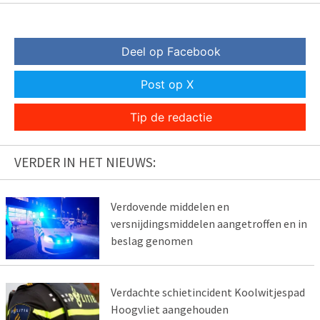
Deel op Facebook
Post op X
Tip de redactie
VERDER IN HET NIEUWS:
Verdovende middelen en
versnijdingsmiddelen aangetroffen en in
beslag genomen
Verdachte schietincident Koolwitjespad
Hoogvliet aangehouden