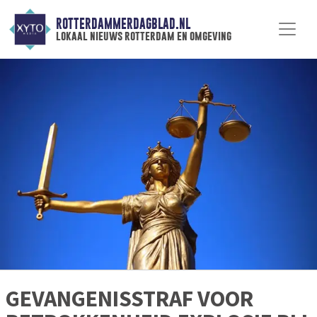
ROTTERDAMMERDAGBLAD.NL
lokaal nieuws rotterdam en omgeving
GEVANGENISSTRAF VOOR