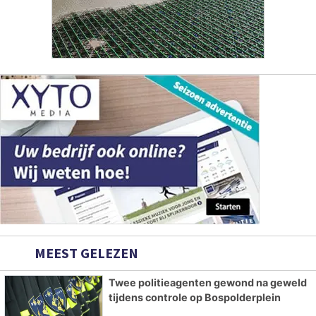
MEEST GELEZEN
Twee politieagenten gewond na geweld
tijdens controle op Bospolderplein