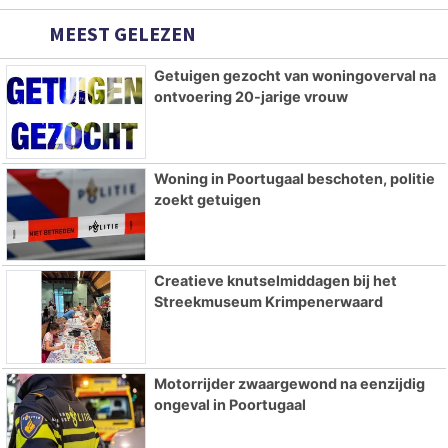
MEEST GELEZEN
Getuigen gezocht van woningoverval na
ontvoering 20-jarige vrouw
Woning in Poortugaal beschoten, politie
zoekt getuigen
Creatieve knutselmiddagen bij het
Streekmuseum Krimpenerwaard
Motorrijder zwaargewond na eenzijdig
ongeval in Poortugaal