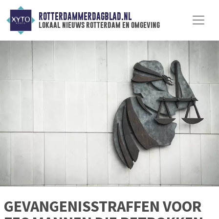
ROTTERDAMMERDAGBLAD.NL
lokaal nieuws rotterdam en omgeving
GEVANGENISSTRAFFEN VOOR