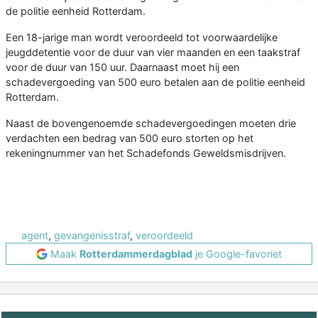
de politie eenheid Rotterdam.
Een 18-jarige man wordt veroordeeld tot voorwaardelijke
jeugddetentie voor de duur van vier maanden en een taakstraf
voor de duur van 150 uur. Daarnaast moet hij een
schadevergoeding van 500 euro betalen aan de politie eenheid
Rotterdam.
Naast de bovengenoemde schadevergoedingen moeten drie
verdachten een bedrag van 500 euro storten op het
rekeningnummer van het Schadefonds Geweldsmisdrijven.
agent
,
gevangenisstraf
,
veroordeeld
Maak
Rotterdammerdagblad
je Google-favoriet