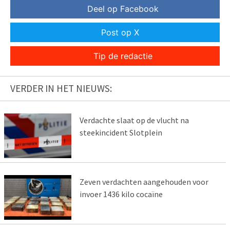
Deel op Facebook
Post op X
Tip de redactie
VERDER IN HET NIEUWS:
Verdachte slaat op de vlucht na
steekincident Slotplein
Zeven verdachten aangehouden voor
invoer 1436 kilo cocaïne