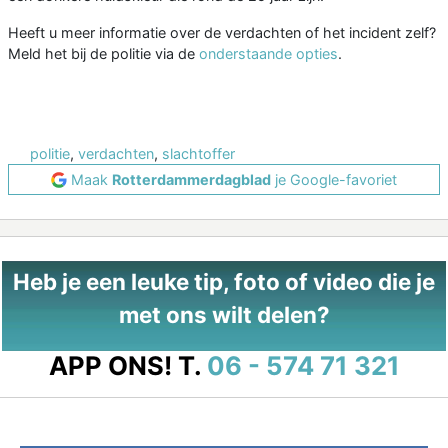
Heeft u meer informatie over de verdachten of het incident zelf?
Meld het bij de politie via de
onderstaande opties
.
politie
,
verdachten
,
slachtoffer
Maak
Rotterdammerdagblad
je Google-favoriet
Heb je een leuke tip, foto of video die je
met ons wilt delen?
APP ONS!
T.
06 - 574 71 321