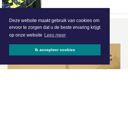
Deze website maakt gebruik van cookies om
ervoor te zorgen dat u de beste ervaring krijgt
ONZE
PARTNERS
op onze website
Lees meer
Ik accepteer cookies