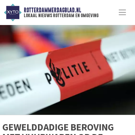
ROTTERDAMMERDAGBLAD.NL
lokaal nieuws rotterdam en omgeving
GEWELDDADIGE BEROVING