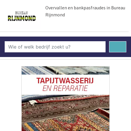
Overvallen en bankpasfraudes in Bureau
Rijnmond