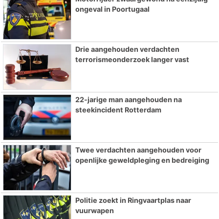
ongeval in Poortugaal
Drie aangehouden verdachten
terrorismeonderzoek langer vast
22-jarige man aangehouden na
steekincident Rotterdam
Twee verdachten aangehouden voor
openlijke geweldpleging en bedreiging
Politie zoekt in Ringvaartplas naar
vuurwapen