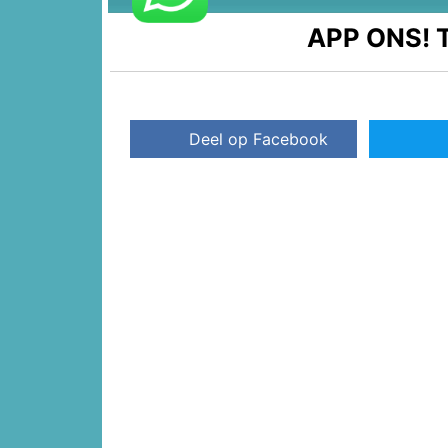
APP ONS!
T
Deel op Facebook