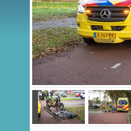
Vorige