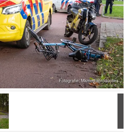
Volgen