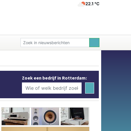
22.1 ℃
Zoek een bedrijf in Rotterdam: