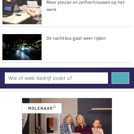
Meer plezier en zelfvertrouwen op het
werk
De nachtbus gaat weer rijden