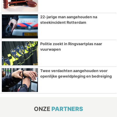
22-jarige man aangehouden na
steekincident Rotterdam
Politie zoekt in Ringvaartplas naar
vuurwapen
Twee verdachten aangehouden voor
openlijke geweldpleging en bedreiging
ONZE
PARTNERS