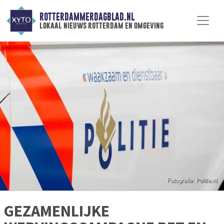
ROTTERDAMMERDAGBLAD.NL
lokaal nieuws rotterdam en omgeving
GEZAMENLIJKE