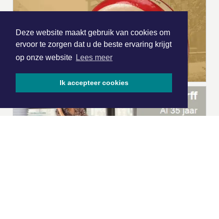
Deze website maakt gebruik van cookies om
ervoor te zorgen dat u de beste ervaring krijgt
op onze website
Lees meer
Ik accepteer cookies