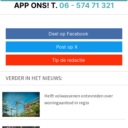
APP ONS!
T.
06 - 574 71 321
Deel op Facebook
Post op X
Tip de redactie
VERDER IN HET NIEUWS:
Helft volwassenen ontevreden over
woningaanbod in regio