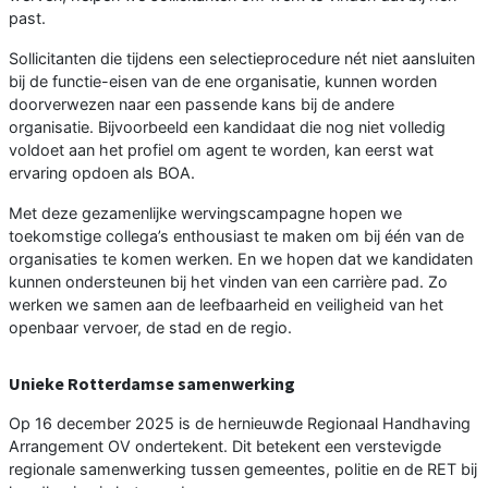
past.
Sollicitanten die tijdens een selectieprocedure nét niet aansluiten
bij de functie-eisen van de ene organisatie, kunnen worden
doorverwezen naar een passende kans bij de andere
organisatie. Bijvoorbeeld een kandidaat die nog niet volledig
voldoet aan het profiel om agent te worden, kan eerst wat
ervaring opdoen als BOA.
Met deze gezamenlijke wervingscampagne hopen we
toekomstige collega’s enthousiast te maken om bij één van de
organisaties te komen werken. En we hopen dat we kandidaten
kunnen ondersteunen bij het vinden van een carrière pad. Zo
werken we samen aan de leefbaarheid en veiligheid van het
openbaar vervoer, de stad en de regio.
Unieke Rotterdamse samenwerking
Op 16 december 2025 is de hernieuwde Regionaal Handhaving
Arrangement OV ondertekent. Dit betekent een verstevigde
regionale samenwerking tussen gemeentes, politie en de RET bij