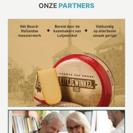
ONZE
PARTNERS