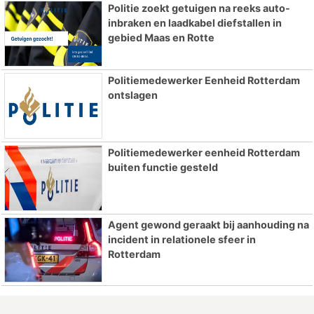
Politie zoekt getuigen na reeks auto-
inbraken en laadkabel diefstallen in
gebied Maas en Rotte
Politiemedewerker Eenheid Rotterdam
ontslagen
Politiemedewerker eenheid Rotterdam
buiten functie gesteld
Agent gewond geraakt bij aanhouding na
incident in relationele sfeer in
Rotterdam