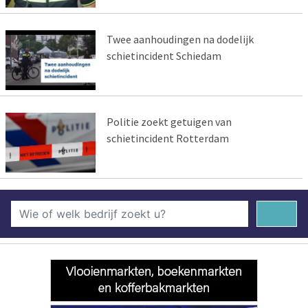
Twee aanhoudingen na dodelijk
schietincident Schiedam
Politie zoekt getuigen van
schietincident Rotterdam