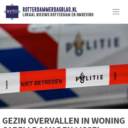
ROTTERDAMMERDAGBLAD.NL
lokaal nieuws rotterdam en omgeving
GEZIN OVERVALLEN IN WONING