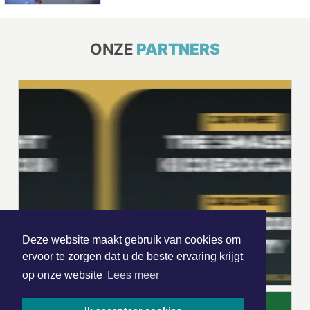
ONZE
PARTNERS
Deze website maakt gebruik van cookies om
ervoor te zorgen dat u de beste ervaring krijgt
op onze website
Lees meer