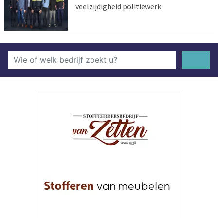
veelzijdigheid politiewerk