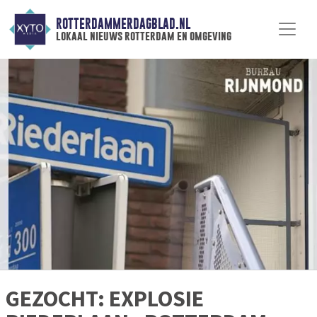
ROTTERDAMMERDAGBLAD.NL
lokaal nieuws rotterdam en omgeving
GEZOCHT: EXPLOSIE