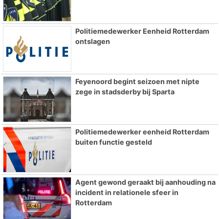
Politiemedewerker Eenheid Rotterdam
ontslagen
Feyenoord begint seizoen met nipte
zege in stadsderby bij Sparta
Politiemedewerker eenheid Rotterdam
buiten functie gesteld
Agent gewond geraakt bij aanhouding na
incident in relationele sfeer in
Rotterdam