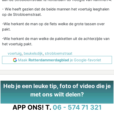
- Wie heeft gezien dat de beide mannen het voertuig leeghalen
op de Strobloemstraat.
-Wie herkent de man op de fiets welke de grote tassen over
pakt.
-Wie herkent de man welke de pakketten uit de achterzijde van
het voertuig pakt.
voertuig
,
beukelsdijk
,
strobloemstraat
Maak
Rotterdammerdagblad
je Google-favoriet
Heb je een leuke tip, foto of video die je
met ons wilt delen?
APP ONS!
T.
06 - 574 71 321