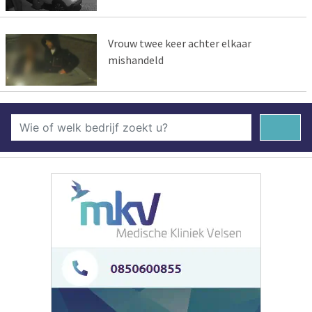
Vrouw twee keer achter elkaar
mishandeld