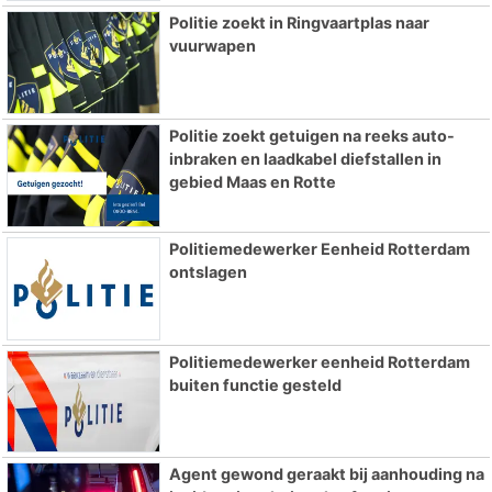
Politie zoekt in Ringvaartplas naar
vuurwapen
Politie zoekt getuigen na reeks auto-
inbraken en laadkabel diefstallen in
gebied Maas en Rotte
Politiemedewerker Eenheid Rotterdam
ontslagen
Politiemedewerker eenheid Rotterdam
buiten functie gesteld
Agent gewond geraakt bij aanhouding na