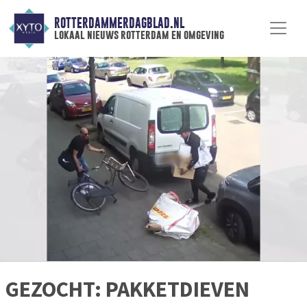
ROTTERDAMMERDAGBLAD.NL
lokaal nieuws rotterdam en omgeving
GEZOCHT: PAKKETDIEVEN