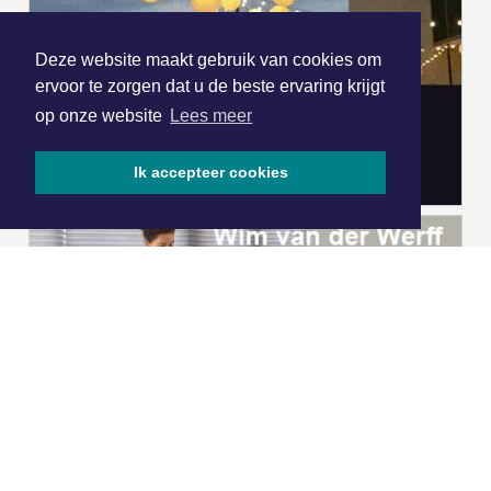
Deze website maakt gebruik van cookies om
ervoor te zorgen dat u de beste ervaring krijgt
op onze website
Lees meer
Ik accepteer cookies