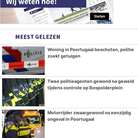
MEEST GELEZEN
Woning in Poortugaal beschoten, politie
zoekt getuigen
Twee politieagenten gewond na geweld
tijdens controle op Bospolderplein
Motorrijder zwaargewond na eenzijdig
ongeval in Poortugaal