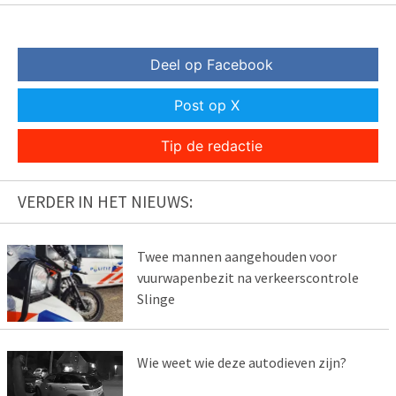
Deel op Facebook
Post op X
Tip de redactie
VERDER IN HET NIEUWS:
Twee mannen aangehouden voor
vuurwapenbezit na verkeerscontrole
Slinge
Wie weet wie deze autodieven zijn?