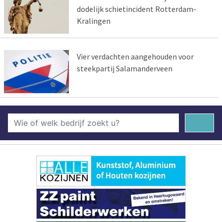
dodelijk schietincident Rotterdam-
Kralingen
Vier verdachten aangehouden voor
steekpartij Salamanderveen