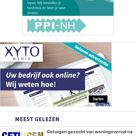
MEEST GELEZEN
Getuigen gezocht van woningoverval na