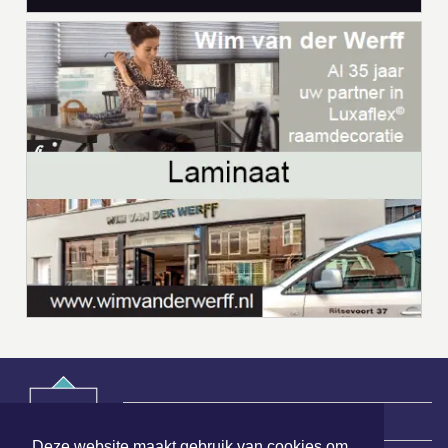
|
Nieuws | Sport | Evenementen
Deze website maakt gebruik van cookies om