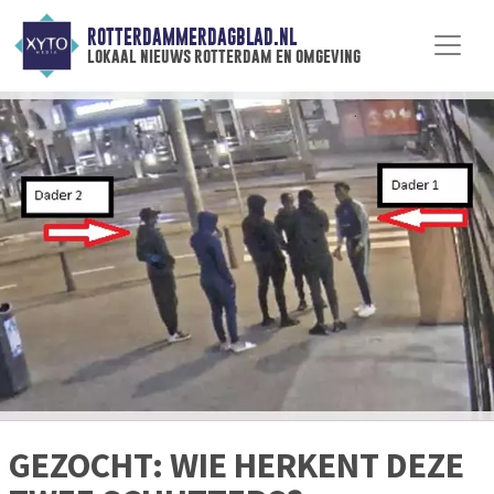
ROTTERDAMMERDAGBLAD.NL
lokaal nieuws rotterdam en omgeving
GEZOCHT: WIE HERKENT DEZE