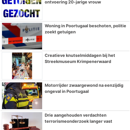
ontvoering 20-jarige vrouw
Woning in Poortugaal beschoten, politie
zoekt getuigen
Creatieve knutselmiddagen bij het
Streekmuseum Krimpenerwaard
Motorrijder zwaargewond na eenzijdig
ongeval in Poortugaal
Drie aangehouden verdachten
terrorismeonderzoek langer vast