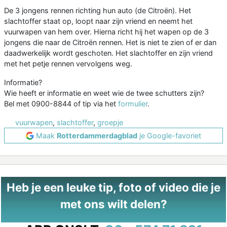
De 3 jongens rennen richting hun auto (de Citroën). Het
slachtoffer staat op, loopt naar zijn vriend en neemt het
vuurwapen van hem over. Hierna richt hij het wapen op de 3
jongens die naar de Citroën rennen. Het is niet te zien of er dan
daadwerkelijk wordt geschoten. Het slachtoffer en zijn vriend
met het petje rennen vervolgens weg.
Informatie?
Wie heeft er informatie en weet wie de twee schutters zijn?
Bel met 0900-8844 of tip via het
formulier
.
vuurwapen
,
slachtoffer
,
groepje
Maak
Rotterdammerdagblad
je Google-favoriet
Heb je een leuke tip, foto of video die je
met ons wilt delen?