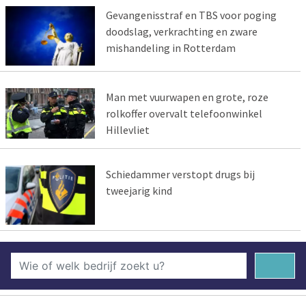
Gevangenisstraf en TBS voor poging
doodslag, verkrachting en zware
mishandeling in Rotterdam
Man met vuurwapen en grote, roze
rolkoffer overvalt telefoonwinkel
Hillevliet
Schiedammer verstopt drugs bij
tweejarig kind