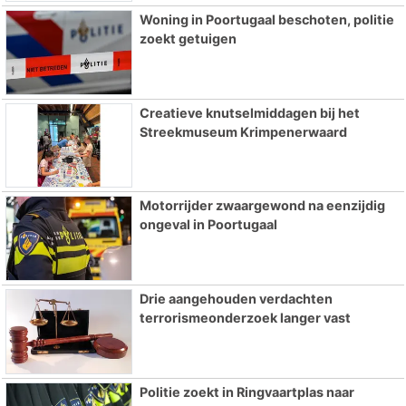
Woning in Poortugaal beschoten, politie
zoekt getuigen
Creatieve knutselmiddagen bij het
Streekmuseum Krimpenerwaard
Motorrijder zwaargewond na eenzijdig
ongeval in Poortugaal
Drie aangehouden verdachten
terrorismeonderzoek langer vast
Politie zoekt in Ringvaartplas naar