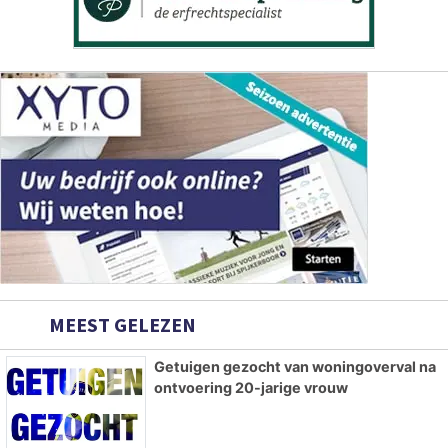
MEEST GELEZEN
Getuigen gezocht van woningoverval na
ontvoering 20-jarige vrouw