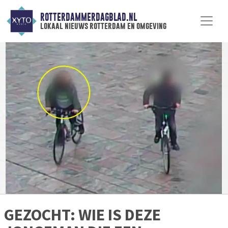
ROTTERDAMMERDAGBLAD.NL
lokaal nieuws rotterdam en omgeving
GEZOCHT: WIE IS DEZE