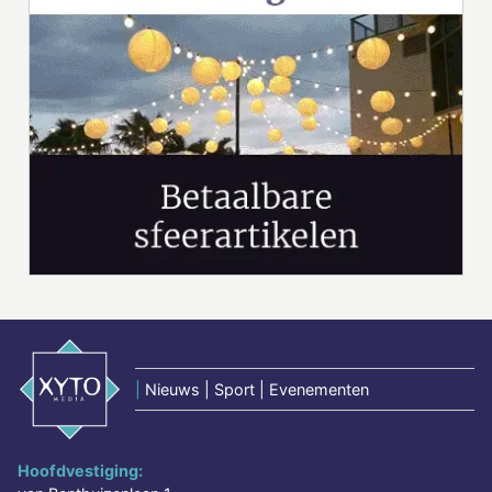
|
Nieuws | Sport | Evenementen
Hoofdvestiging: